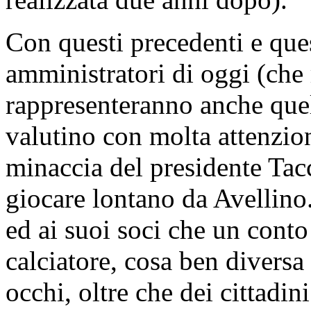
Con questi precedenti e quest
amministratori di oggi (che
rappresenteranno anche quell
valutino con molta attenzion
minaccia del presidente Tac
giocare lontano da Avellino.
ed ai suoi soci che un conto
calciatore, cosa ben diversa 
occhi, oltre che dei cittadin