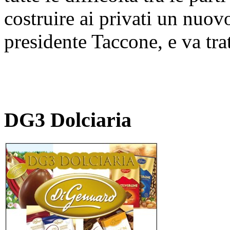
costruire ai privati un nuov
presidente Taccone, e va tra
DG3 Dolciaria