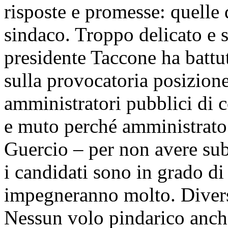
risposte e promesse: quelle d
sindaco. Troppo delicato e se
presidente Taccone ha battut
sulla provocatoria posizione
amministratori pubblici di 
e muto perché amministrato 
Guercio – per non avere sub
i candidati sono in grado di
impegneranno molto. Diverse
Nessun volo pindarico anche