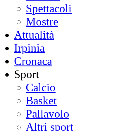
Spettacoli
Mostre
Attualità
Irpinia
Cronaca
Sport
Calcio
Basket
Pallavolo
Altri sport