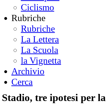
Ciclismo
Rubriche
Rubriche
La Lettera
La Scuola
la Vignetta
Archivio
Cerca
Stadio, tre ipotesi per l