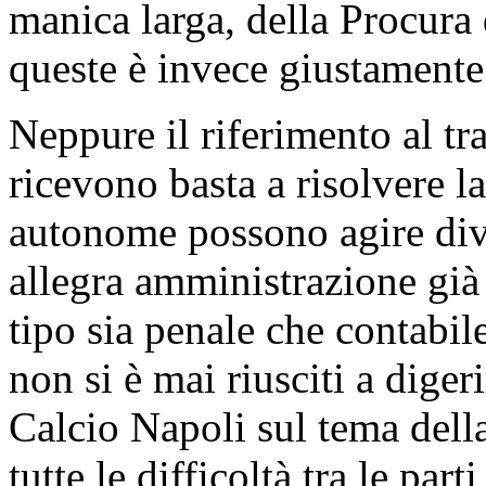
manica larga, della Procura 
queste è invece giustamente
Neppure il riferimento al tr
ricevono basta a risolvere l
autonome possono agire div
allegra amministrazione già 
tipo sia penale che contabi
non si è mai riusciti a dige
Calcio Napoli sul tema della
tutte le difficoltà tra le part