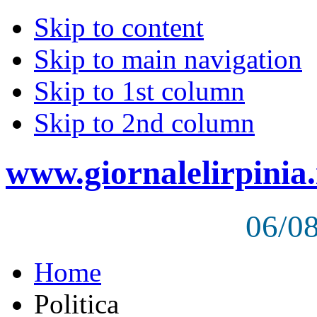
Skip to content
Skip to main navigation
Skip to 1st column
Skip to 2nd column
www.giornalelirpinia.
06/0
Home
Politica