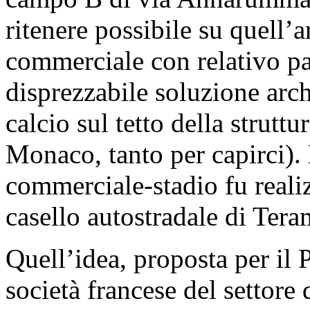
ritenere possibile su quell’a
commerciale con relativo p
disprezzabile soluzione arc
calcio sul tetto della strutt
Monaco, tanto per capirci).
commerciale-stadio fu reali
casello autostradale di Tera
Quell’idea, proposta per il 
società francese del settore 