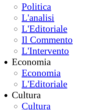
Politica
L'analisi
L'Editoriale
Il Commento
L'Intervento
Economia
Economia
L'Editoriale
Cultura
Cultura