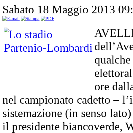
Sabato 18 Maggio 2013 09
AVELLI
dell’Ave
qualche 
elettora
ore dall
nel campionato cadetto – l’
sistemazione (in senso lato
il presidente biancoverde, W