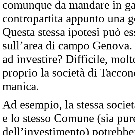
comunque da mandare in ga
contropartita appunto una g
Questa stessa ipotesi può es
sull’area di campo Genova.
ad investire? Difficile, mol
proprio la società di Taccon
manica.
Ad esempio, la stessa societ
e lo stesso Comune (sia pure
dell’investimento) potrebbe