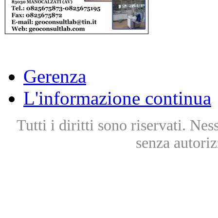
Gerenza
L'informazione continua
Tutti i diritti sono riservati. Ne
senza autoriz