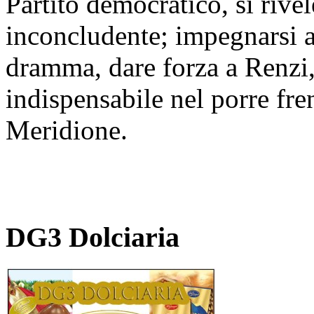
Partito democratico, si rivel
inconcludente; impegnarsi a
dramma, dare forza a Renzi, 
indispensabile nel porre fren
Meridione.
DG3 Dolciaria