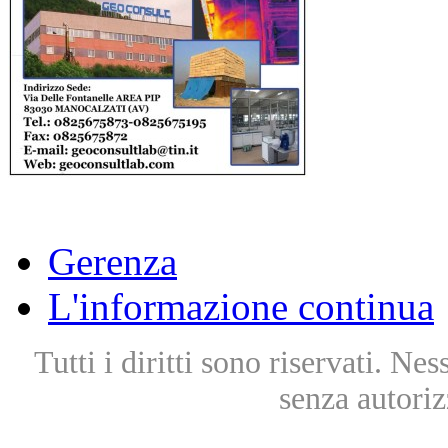
Gerenza
L'informazione continua
Tutti i diritti sono riservati. Ne
senza autoriz