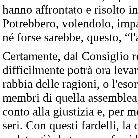
hanno affrontato e risolto i
Potrebbero, volendolo, imp
né forse sarebbe, questo, “l
Certamente, dal Consiglio 
difficilmente potrà ora levar
rabbia delle ragioni, o l'eso
membri di quella assemblea, 
conto alla giustizia e, per mo
seri. Con questi fardelli, la 