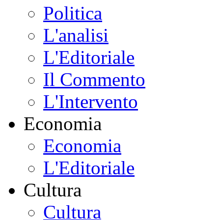
Politica
L'analisi
L'Editoriale
Il Commento
L'Intervento
Economia
Economia
L'Editoriale
Cultura
Cultura