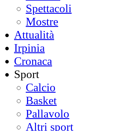
Spettacoli
Mostre
Attualità
Irpinia
Cronaca
Sport
Calcio
Basket
Pallavolo
Altri sport