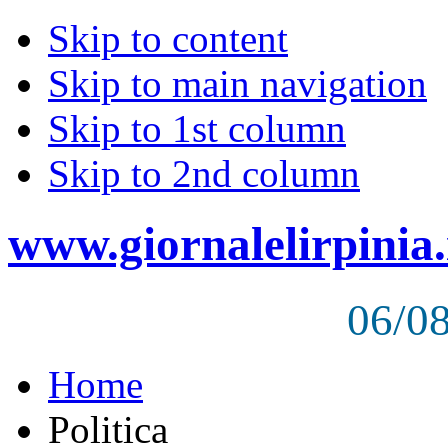
Skip to content
Skip to main navigation
Skip to 1st column
Skip to 2nd column
www.giornalelirpinia.
06/0
Home
Politica