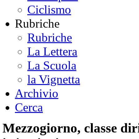
Ciclismo
Rubriche
Rubriche
La Lettera
La Scuola
la Vignetta
Archivio
Cerca
Mezzogiorno, classe diri