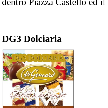
dentro Piazza Castello ed il
DG3 Dolciaria