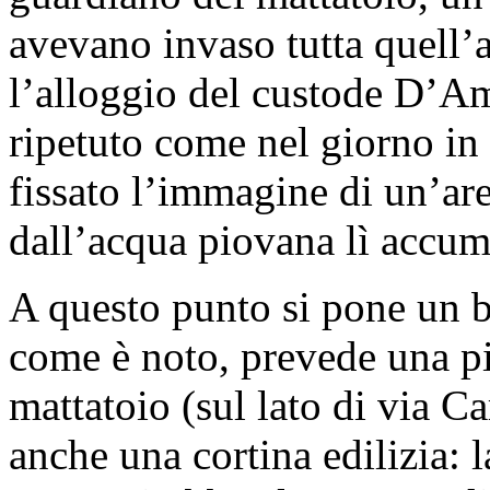
avevano invaso tutta quell’a
l’alloggio del custode D’Amb
ripetuto come nel giorno in 
fissato l’immagine di un’are
dall’acqua piovana lì accum
A questo punto si pone un b
come è noto, prevede una pi
mattatoio (sul lato di via C
anche una cortina edilizia: 