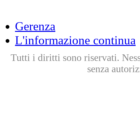
Gerenza
L'informazione continua
Tutti i diritti sono riservati. Ne
senza autoriz