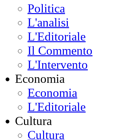
Politica
L'analisi
L'Editoriale
Il Commento
L'Intervento
Economia
Economia
L'Editoriale
Cultura
Cultura