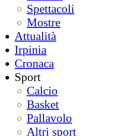
Spettacoli
Mostre
Attualità
Irpinia
Cronaca
Sport
Calcio
Basket
Pallavolo
Altri sport