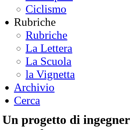
Ciclismo
Rubriche
Rubriche
La Lettera
La Scuola
la Vignetta
Archivio
Cerca
Un progetto di ingegner