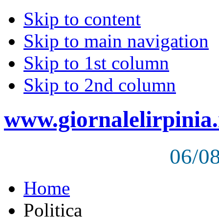
Skip to content
Skip to main navigation
Skip to 1st column
Skip to 2nd column
www.giornalelirpinia.
06/0
Home
Politica