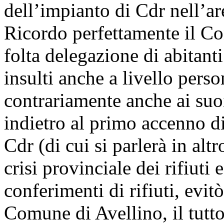
dell’impianto di Cdr nell’ar
Ricordo perfettamente il C
folta delegazione di abitant
insulti anche a livello pers
contrariamente anche ai suoi
indietro al primo accenno d
Cdr (di cui si parlerà in alt
crisi provinciale dei rifiuti 
conferimenti di rifiuti, evit
Comune di Avellino, il tutt