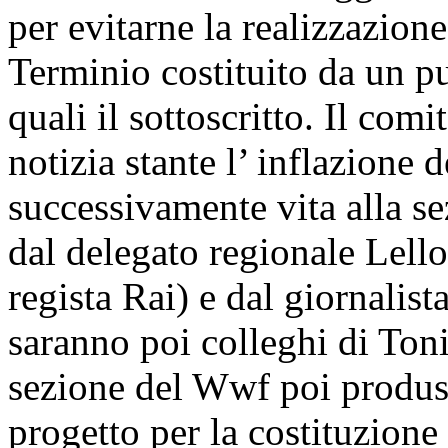
per evitarne la realizzazion
Terminio costituito da un pu
quali il sottoscritto. Il com
notizia stante l’ inflazione 
successivamente vita alla s
dal delegato regionale Lello
regista Rai) e dal giornali
saranno poi colleghi di Toni
sezione del Wwf poi produs
progetto per la costituzione