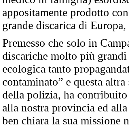
appositamente prodotto con 
grande discarica di Europa,
Premesso che solo in Campa
discariche molto più grand
ecologica tanto propagandat
contaminato” e questa altra 
della polizia, ha contribuito
alla nostra provincia ed all
ben chiara la sua missione ne