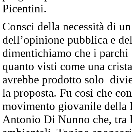
Picentini.
Consci della necessità di u
dell’opinione pubblica e del
dimentichiamo che i parchi e
quanto visti come una crista
avrebbe prodotto solo divie
la proposta. Fu così che co
movimento giovanile della 
Antonio Di Nunno che, tra l’