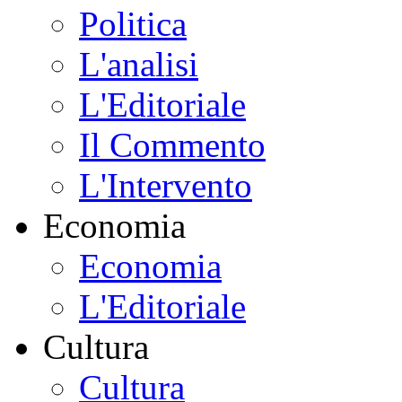
Politica
L'analisi
L'Editoriale
Il Commento
L'Intervento
Economia
Economia
L'Editoriale
Cultura
Cultura