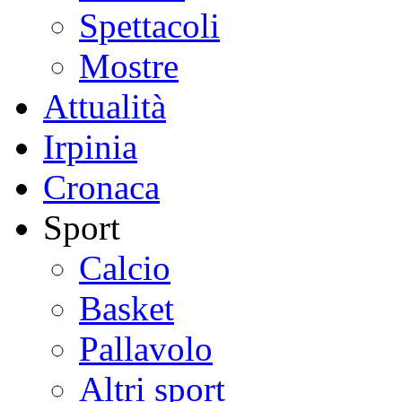
Spettacoli
Mostre
Attualità
Irpinia
Cronaca
Sport
Calcio
Basket
Pallavolo
Altri sport