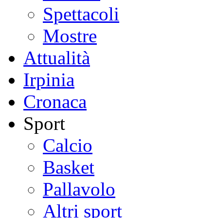
Spettacoli
Mostre
Attualità
Irpinia
Cronaca
Sport
Calcio
Basket
Pallavolo
Altri sport