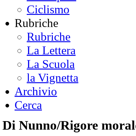
Ciclismo
Rubriche
Rubriche
La Lettera
La Scuola
la Vignetta
Archivio
Cerca
Di Nunno/Rigore morale,