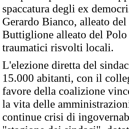
spaccatura degli ex democrist
Gerardo Bianco, alleato del 
Buttiglione alleato del Polo 
traumatici risvolti locali.
L'elezione diretta del sinda
15.000 abitanti, con il col
favore della coalizione vince
la vita delle amministrazioni
continue crisi di ingovernab