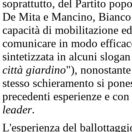
soprattutto, del Partito pop
De Mita e Mancino, Bianco 
capacità di mobilitazione e
comunicare in modo efficac
sintetizzata in alcuni slogan
città giardino
"), nonostante
stesso schieramento si pone
precedenti esperienze e con 
leader
.
L'esperienza del ballottaggi