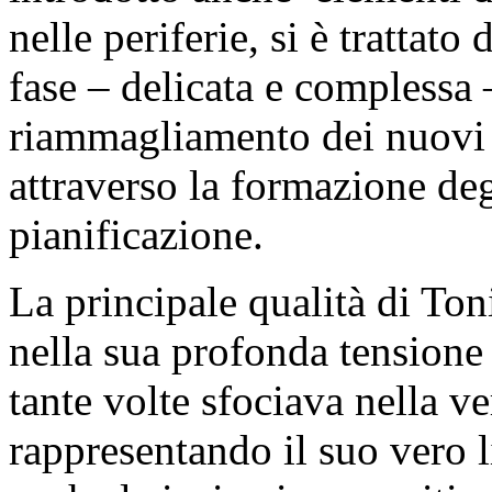
nelle periferie, si è trattato
fase – delicata e complessa 
riammagliamento dei nuovi q
attraverso la formazione deg
pianificazione.
La principale qualità di To
nella sua profonda tensione 
tante volte sfociava nella v
rappresentando il suo vero 