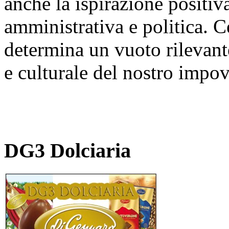
anche la ispirazione positiv
amministrativa e politica. C
determina un vuoto rilevant
e culturale del nostro impo
DG3 Dolciaria