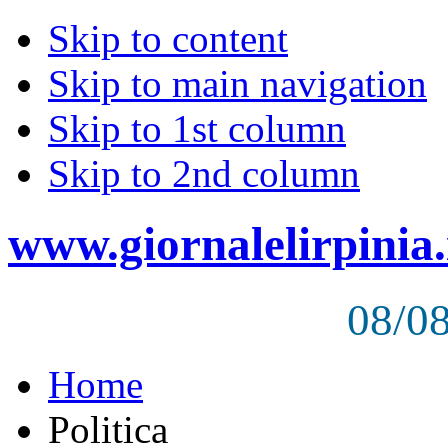
Skip to content
Skip to main navigation
Skip to 1st column
Skip to 2nd column
www.giornalelirpinia.
08/0
Home
Politica