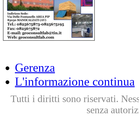
Gerenza
L'informazione continua
Tutti i diritti sono riservati. Ne
senza autoriz