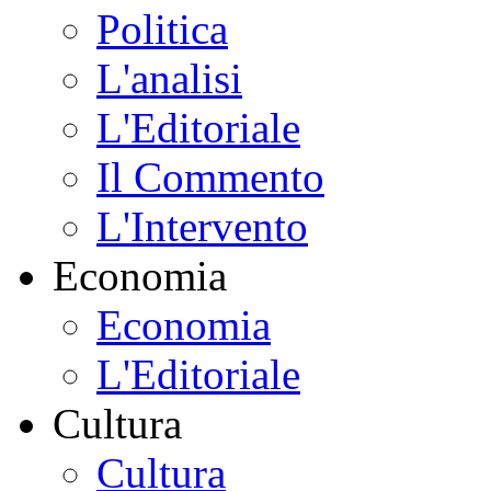
Politica
L'analisi
L'Editoriale
Il Commento
L'Intervento
Economia
Economia
L'Editoriale
Cultura
Cultura