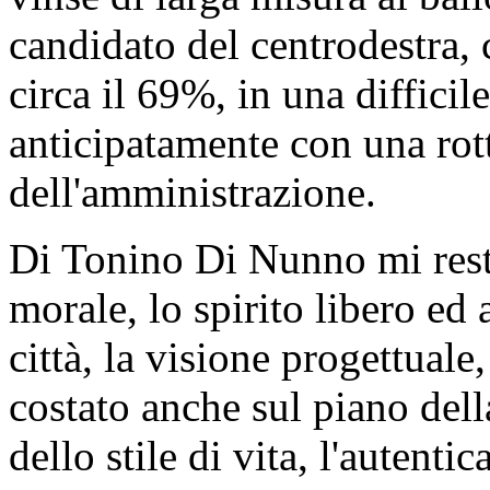
candidato del centrodestra
circa il 69%, in una difficil
anticipatamente con una rot
dell'amministrazione.
Di Tonino Di Nunno mi resta
morale, lo spirito libero ed 
città, la visione progettuale,
costato anche sul piano della
dello stile di vita, l'autenti