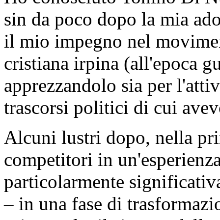
sin da poco dopo la mia ado
il mio impegno nel movimen
cristiana irpina (all'epoca 
apprezzandolo sia per l'attiv
trascorsi politici di cui avev
Alcuni lustri dopo, nella pr
competitori in un'esperienza
particolarmente significativ
– in una fase di trasformazi