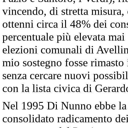
vincendo, di stretta misura, 
ottenni circa il 48% dei con
percentuale più elevata mai 
elezioni comunali di Avelli
mio sostegno fosse rimasto 
senza cercare nuovi possibil
con la lista civica di Gerard
Nel 1995 Di Nunno ebbe la c
consolidato radicamento dei p