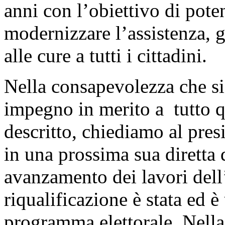
anni con l’obiettivo di pote
modernizzare l’assistenza, 
alle cure a tutti i cittadini.
Nella consapevolezza che si
impegno in merito a tutto 
descritto, chiediamo al pre
in una prossima sua diretta 
avanzamento dei lavori dell’
riqualificazione è stata ed 
programma elettorale. Nella 