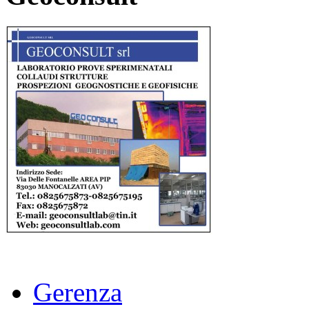
Gerenza