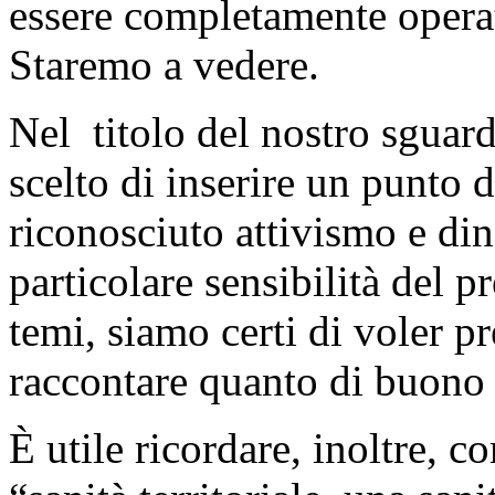
essere completamente operat
Staremo a vedere.
Nel titolo del nostro sguar
scelto di inserire un punto 
riconosciuto attivismo e di
particolare sensibilità del 
temi, siamo certi di voler p
raccontare quanto di buono 
È utile ricordare, inoltre, 