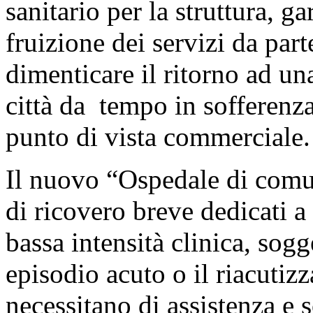
sanitario per la struttura, 
fruizione dei servizi da part
dimenticare il ritorno ad un
città da tempo in sofferenza
punto di vista commerciale.
Il nuovo “Ospedale di comun
di ricovero breve dedicati a
bassa intensità clinica, sogg
episodio acuto o il riacutizz
necessitano di assistenza e 