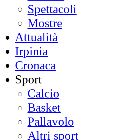
Spettacoli
Mostre
Attualità
Irpinia
Cronaca
Sport
Calcio
Basket
Pallavolo
Altri sport