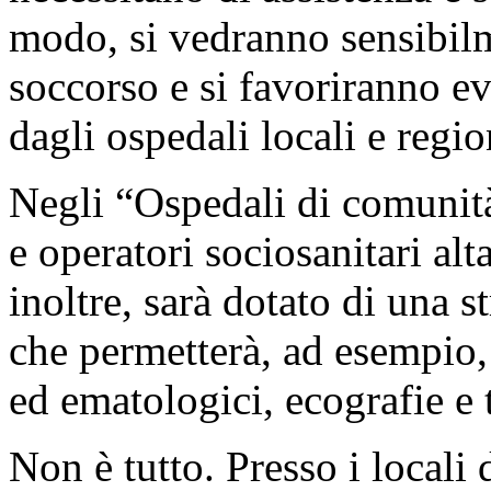
modo, si vedranno sensibilme
soccorso e si favoriranno ev
dagli ospedali locali e regio
Negli “Ospedali di comunit
e operatori sociosanitari al
inoltre, sarà dotato di una 
che permetterà, ad esempio, 
ed ematologici, ecografie e t
Non è tutto. Presso i locali