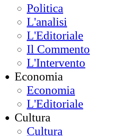
Politica
L'analisi
L'Editoriale
Il Commento
L'Intervento
Economia
Economia
L'Editoriale
Cultura
Cultura