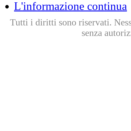
L'informazione continua
Tutti i diritti sono riservati. Ne
senza autoriz