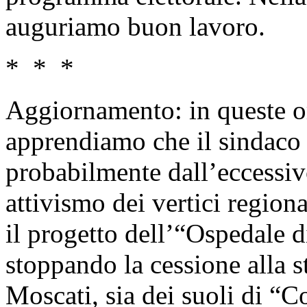
auguriamo buon lavoro.
* * *
Aggiornamento: in queste o
apprendiamo che il sindaco F
probabilmente dall’eccessiv
attivismo dei vertici region
il progetto dell’“Ospedale 
stoppando la cessione alla 
Moscati, sia dei suoli di “C