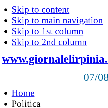
Skip to content
Skip to main navigation
Skip to 1st column
Skip to 2nd column
www.giornalelirpinia.
07/0
Home
Politica