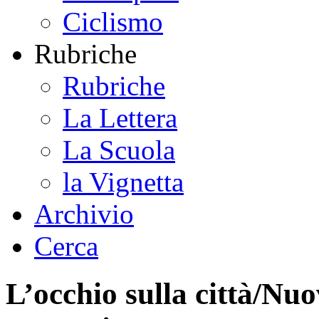
Ciclismo
Rubriche
Rubriche
La Lettera
La Scuola
la Vignetta
Archivio
Cerca
L’occhio sulla città/Nuo