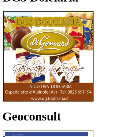
Geoconsult