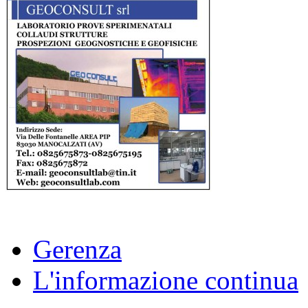
Gerenza
L'informazione continua