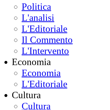
Politica
L'analisi
L'Editoriale
Il Commento
L'Intervento
Economia
Economia
L'Editoriale
Cultura
Cultura