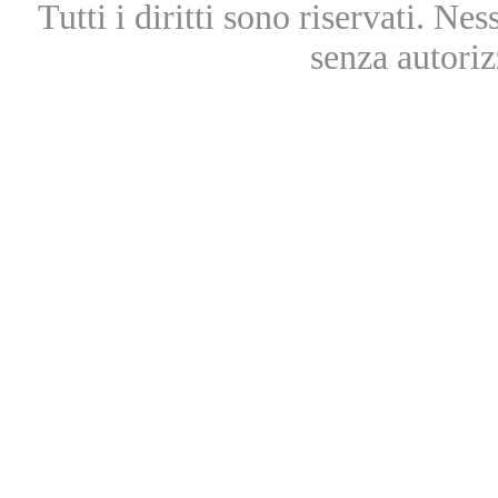
Tutti i diritti sono riservati. Ne
senza autoriz