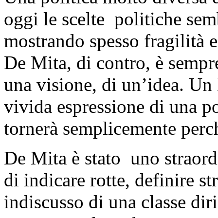
oggi le scelte politiche sem
mostrando spesso fragilità e
De Mita, di contro, è sempr
una visione, di un’idea. Un
vivida espressione di una p
tornerà semplicemente perch
De Mita è stato uno straord
di indicare rotte, definire st
indiscusso di una classe diri