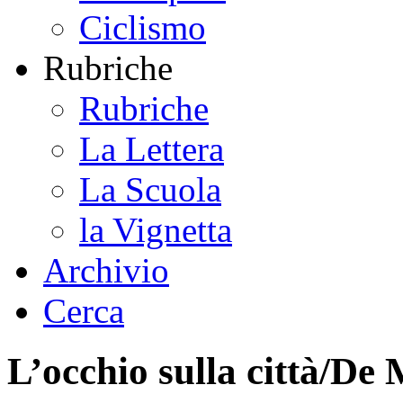
Ciclismo
Rubriche
Rubriche
La Lettera
La Scuola
la Vignetta
Archivio
Cerca
L’occhio sulla città/De