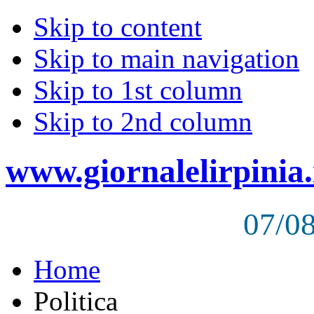
Skip to content
Skip to main navigation
Skip to 1st column
Skip to 2nd column
www.giornalelirpinia.
07/0
Home
Politica