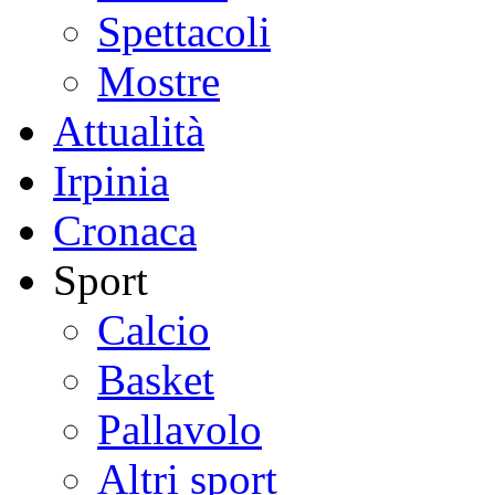
Spettacoli
Mostre
Attualità
Irpinia
Cronaca
Sport
Calcio
Basket
Pallavolo
Altri sport