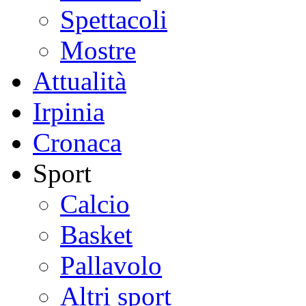
Spettacoli
Mostre
Attualità
Irpinia
Cronaca
Sport
Calcio
Basket
Pallavolo
Altri sport