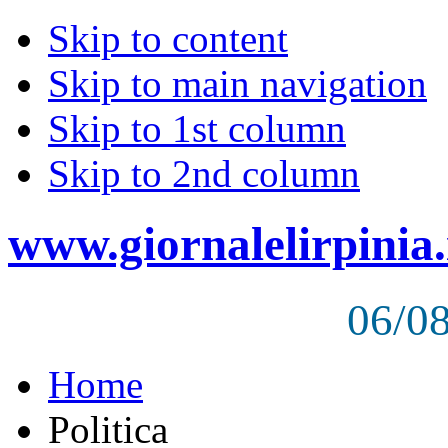
Skip to content
Skip to main navigation
Skip to 1st column
Skip to 2nd column
www.giornalelirpinia.
06/0
Home
Politica