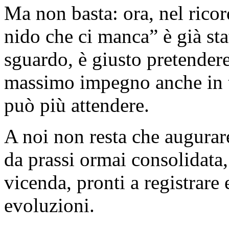
Ma non basta: ora, nel ricor
nido che ci manca” è già sta
sguardo, è giusto pretendere
massimo impegno anche in t
può più attendere.
A noi non resta che augura
da prassi ormai consolidata,
vicenda, pronti a registrare
evoluzioni.