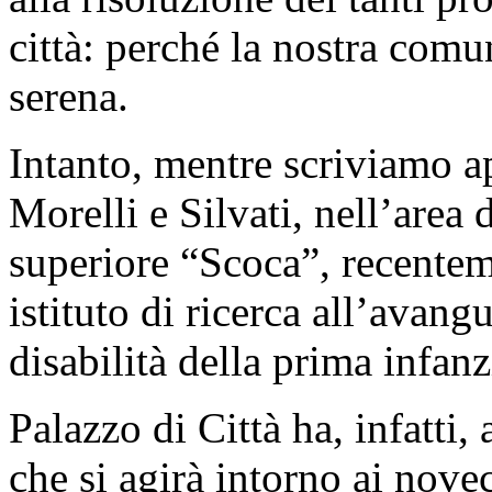
città: perché la nostra comu
serena.
Intanto, mentre scriviamo a
Morelli e Silvati, nell’area d
superiore “Scoca”, recentem
istituto di ricerca all’avang
disabilità della prima infanz
Palazzo di Città ha, infatti, 
che si agirà intorno ai nove