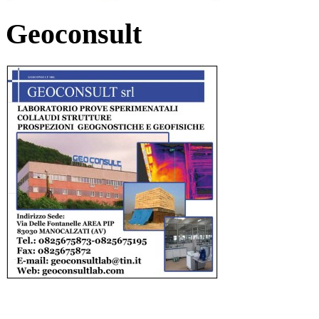
Geoconsult