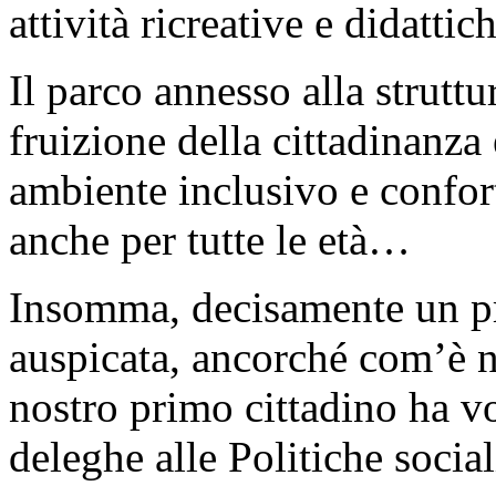
attività ricreative e didattic
Il parco annesso alla struttu
fruizione della cittadinanza
ambiente inclusivo e confort
anche per tutte le età…
Insomma, decisamente un pr
auspicata, ancorché com’è n
nostro primo cittadino ha v
deleghe alle Politiche social