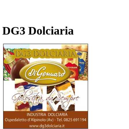
DG3 Dolciaria