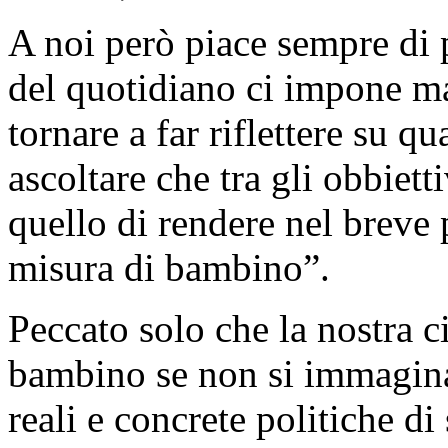
A noi però piace sempre di pi
del quotidiano ci impone ma
tornare a far riflettere su q
ascoltare che tra gli obbiett
quello di rendere nel breve 
misura di bambino”.
Peccato solo che la nostra c
bambino se non si immaginan
reali e concrete politiche di