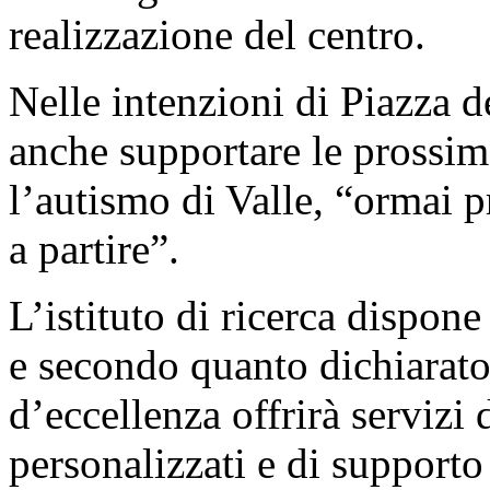
realizzazione del centro.
Nelle intenzioni di Piazza d
anche supportare le prossime
l’autismo di Valle, “ormai p
a partire”.
L’istituto di ricerca dispon
e secondo quanto dichiarato
d’eccellenza offrirà servizi 
personalizzati e di supporto