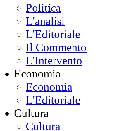
Politica
L'analisi
L'Editoriale
Il Commento
L'Intervento
Economia
Economia
L'Editoriale
Cultura
Cultura