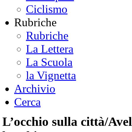
Ciclismo
Rubriche
Rubriche
La Lettera
La Scuola
la Vignetta
Archivio
Cerca
L’occhio sulla città/Ave