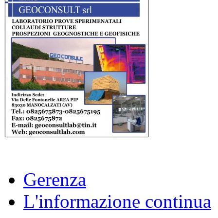
Gerenza
L'informazione continua