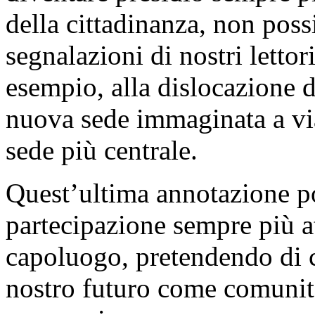
della cittadinanza, non pos
segnalazioni di nostri lettor
esempio, alla dislocazione d
nuova sede immaginata a vi
sede più centrale.
Quest’ultima annotazione p
partecipazione sempre più att
capoluogo, pretendendo di co
nostro futuro come comunità