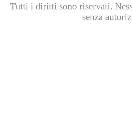
Tutti i diritti sono riservati. Ne
senza autoriz