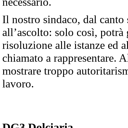
necessario.
Il nostro sindaco, dal canto
all’ascolto: solo così, potrà
risoluzione alle istanze ed a
chiamato a rappresentare. Al
mostrare troppo autoritari
lavoro.
DG3 Dolciaria