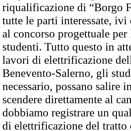
riqualificazione di “Borgo F
tutte le parti interessate, 
al concorso progettuale per 
studenti. Tutto questo in at
lavori di elettrificazione del
Benevento-Salerno, gli stud
necessario, possano salire in
scendere direttamente al ca
dobbiamo registrare un qual
di elettrificazione del tratt