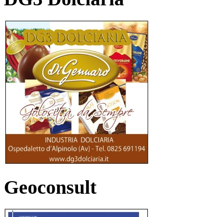
Geoconsult