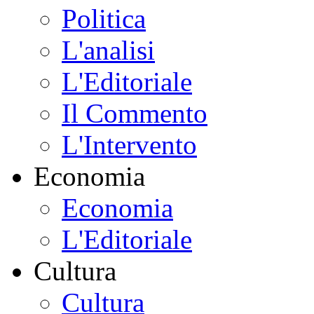
Politica
L'analisi
L'Editoriale
Il Commento
L'Intervento
Economia
Economia
L'Editoriale
Cultura
Cultura