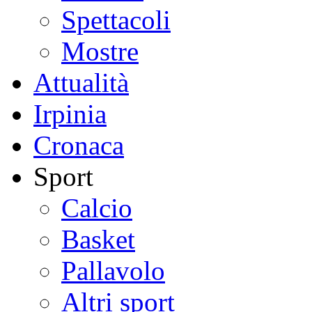
Spettacoli
Mostre
Attualità
Irpinia
Cronaca
Sport
Calcio
Basket
Pallavolo
Altri sport