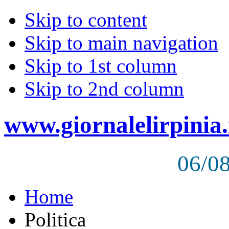
Skip to content
Skip to main navigation
Skip to 1st column
Skip to 2nd column
www.giornalelirpinia.
06/0
Home
Politica