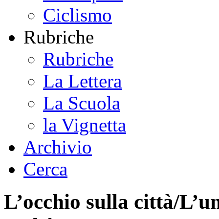
Ciclismo
Rubriche
Rubriche
La Lettera
La Scuola
la Vignetta
Archivio
Cerca
L’occhio sulla città/L’u