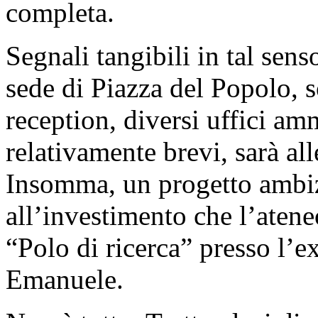
completa.
Segnali tangibili in tal sen
sede di Piazza del Popolo, s
reception, diversi uffici amm
relativamente brevi, sarà alle
Insomma, un progetto ambiz
all’investimento che l’atene
“Polo di ricerca” presso l’e
Emanuele.