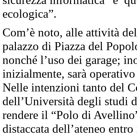
ecologica”.
Com’è noto, alle attività del
palazzo di Piazza del Popol
nonché l’uso dei garage; in
inizialmente, sarà operativo
Nelle intenzioni tanto del 
dell’Università degli studi d
rendere il “Polo di Avellino
distaccata dell’ateneo entro