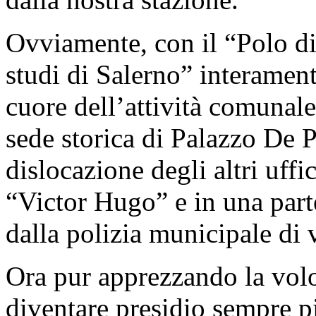
Ovviamente, con il “Polo di
studi di Salerno” interament
cuore dell’attività comunale
sede storica di Palazzo De P
dislocazione degli altri uffi
“Victor Hugo” e in una part
dalla polizia municipale di
Ora pur apprezzando la volo
diventare presidio sempre p