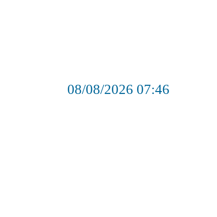
08/08/2026
07:46