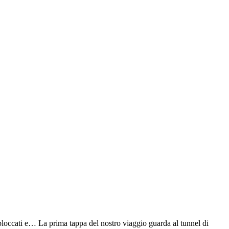
occati e… La prima tappa del nostro viaggio guarda al tunnel di