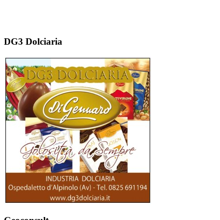
DG3 Dolciaria