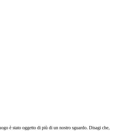
ogo è stato oggetto di più di un nostro sguardo. Disagi che,