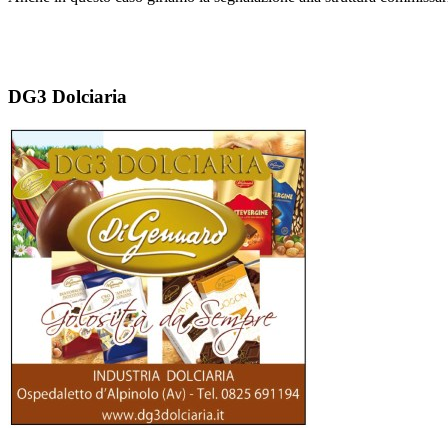
DG3 Dolciaria