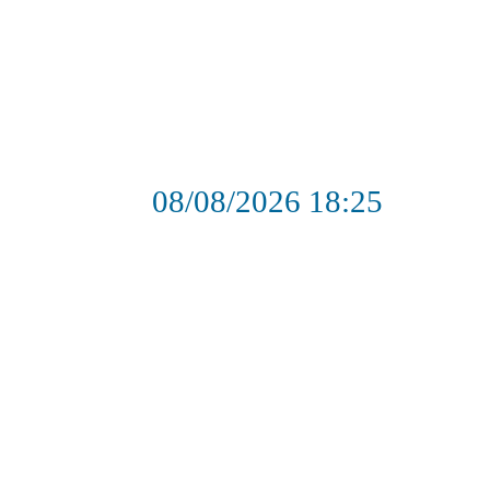
08/08/2026
18:25