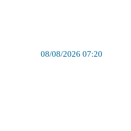
08/08/2026
07:20