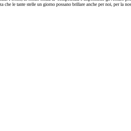
he le tante stelle un giorno possano brillare anche per noi, per la nost