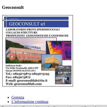
Geoconsult
Gerenza
L'informazione continua