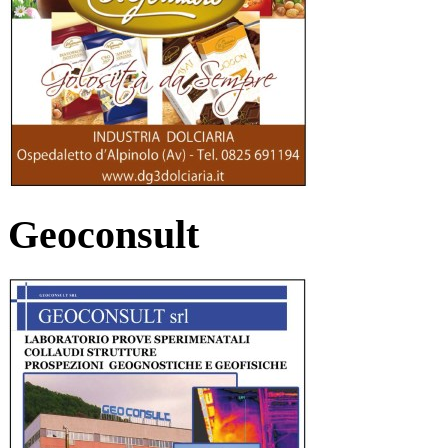
Geoconsult