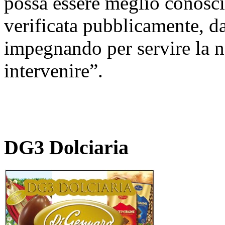
possa essere meglio conosci
verificata pubblicamente, da
impegnando per servire la no
intervenire”.
DG3 Dolciaria