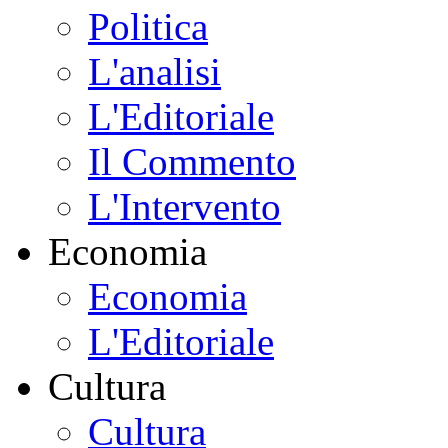
Politica
L'analisi
L'Editoriale
Il Commento
L'Intervento
Economia
Economia
L'Editoriale
Cultura
Cultura