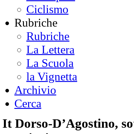
Ciclismo
Rubriche
Rubriche
La Lettera
La Scuola
la Vignetta
Archivio
Cerca
It Dorso-D’Agostino, so