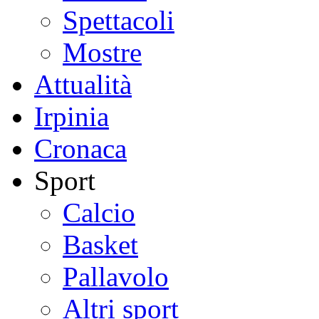
Spettacoli
Mostre
Attualità
Irpinia
Cronaca
Sport
Calcio
Basket
Pallavolo
Altri sport