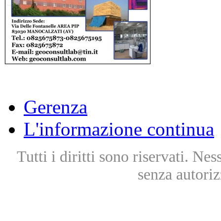
Gerenza
L'informazione continua
Tutti i diritti sono riservati. Ne
senza autoriz