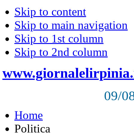
Skip to content
Skip to main navigation
Skip to 1st column
Skip to 2nd column
www.giornalelirpinia.
09/0
Home
Politica