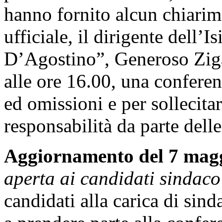
hanno fornito alcun chiarim
ufficiale, il dirigente dell’I
D’Agostino”, Generoso Ziga
alle ore 16.00, una confere
ed omissioni e per sollecita
responsabilità da parte delle
Aggiornamento del 7 magg
aperta ai candidati sindaco 
candidati alla carica di sind