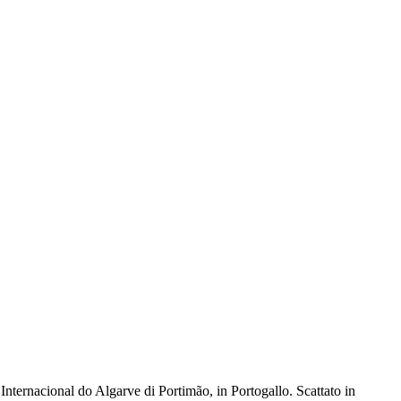
ernacional do Algarve di Portimão, in Portogallo. Scattato in