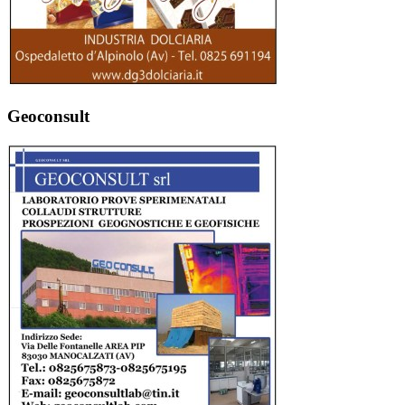
Geoconsult