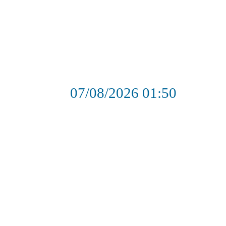
07/08/2026
01:50