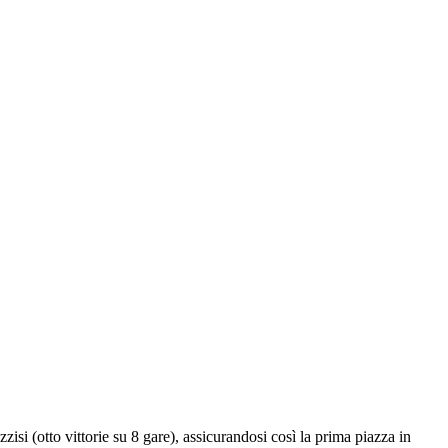
i (otto vittorie su 8 gare), assicurandosi così la prima piazza in