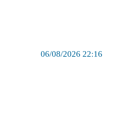
06/08/2026
22:16