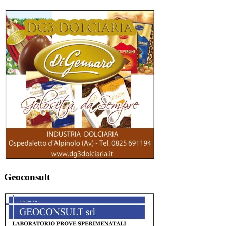
Geoconsult