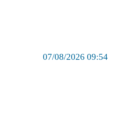
07/08/2026
09:54