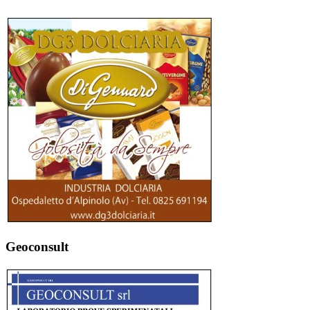
Geoconsult