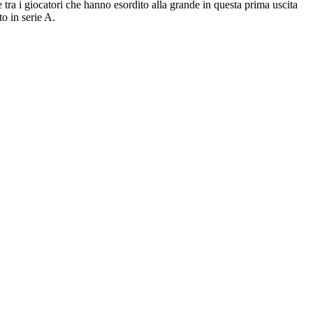
tra i giocatori che hanno esordito alla grande in questa prima uscita
o in serie A.