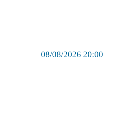
08/08/2026
20:00