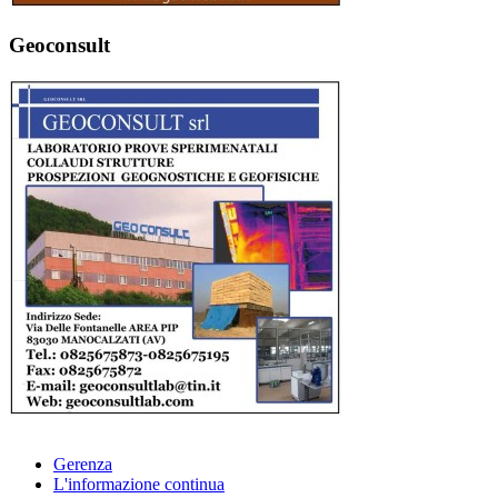
Geoconsult
Gerenza
L'informazione continua