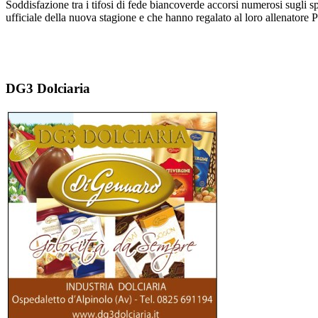
Soddisfazione tra i tifosi di fede biancoverde accorsi numerosi sugli 
ufficiale della nuova stagione e che hanno regalato al loro allenatore P
DG3 Dolciaria