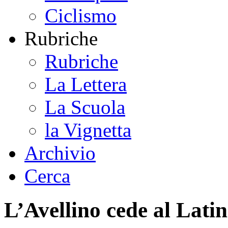
Ciclismo
Rubriche
Rubriche
La Lettera
La Scuola
la Vignetta
Archivio
Cerca
L’Avellino cede al Lati