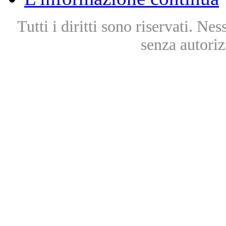
Tutti i diritti sono riservati. Ne
senza autoriz