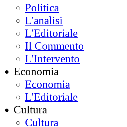
Politica
L'analisi
L'Editoriale
Il Commento
L'Intervento
Economia
Economia
L'Editoriale
Cultura
Cultura