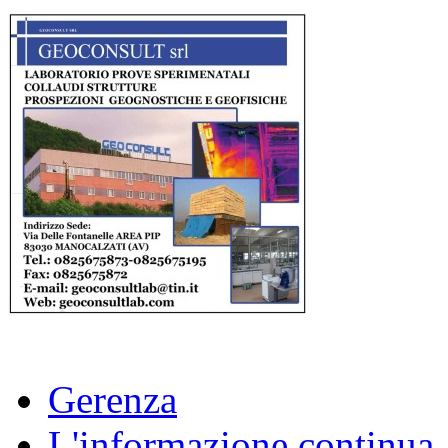
Gerenza
L'informazione continua