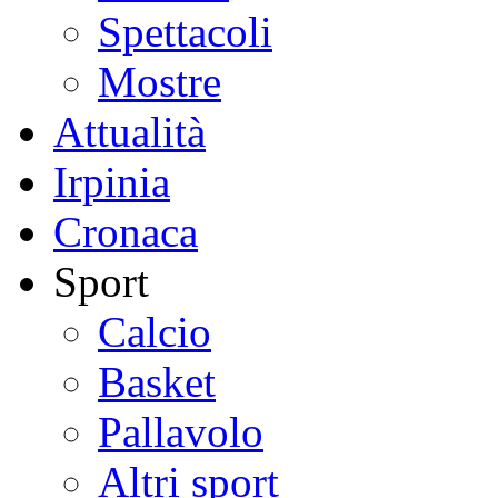
Spettacoli
Mostre
Attualità
Irpinia
Cronaca
Sport
Calcio
Basket
Pallavolo
Altri sport