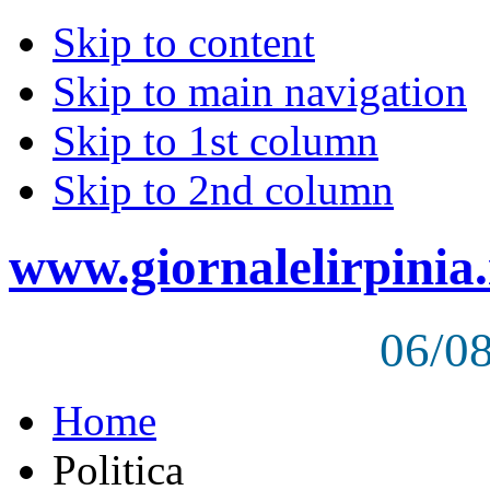
Skip to content
Skip to main navigation
Skip to 1st column
Skip to 2nd column
www.giornalelirpinia.
06/0
Home
Politica