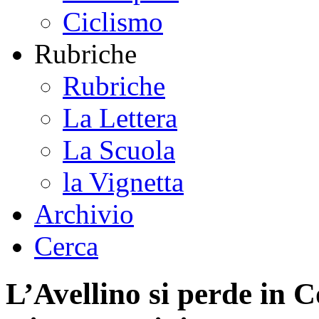
Ciclismo
Rubriche
Rubriche
La Lettera
La Scuola
la Vignetta
Archivio
Cerca
L’Avellino si perde in C