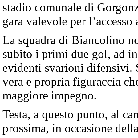
stadio comunale di Gorgonz
gara valevole per l’accesso a
La squadra di Biancolino non
subito i primi due gol, ad i
evidenti svarioni difensivi. 
vera e propria figuraccia ch
maggiore impegno.
Testa, a questo punto, al 
prossima, in occasione della