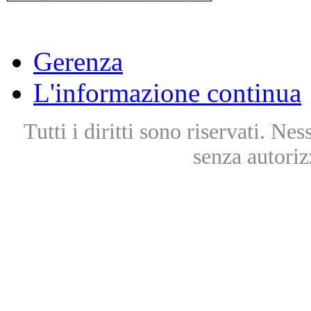
Gerenza
L'informazione continua
Tutti i diritti sono riservati. Ne
senza autoriz