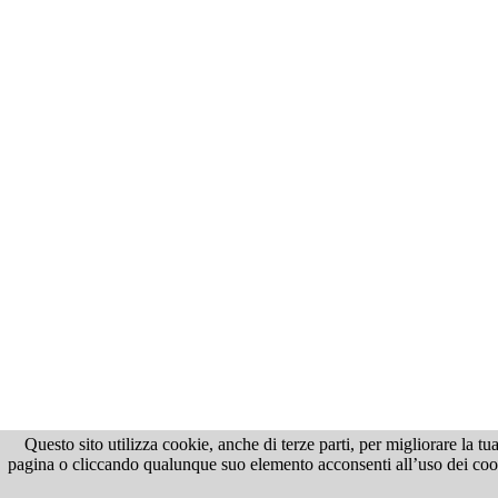
Questo sito utilizza cookie, anche di terze parti, per migliorare la 
pagina o cliccando qualunque suo elemento acconsenti all’uso dei cooki