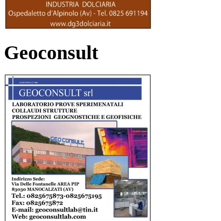
Geoconsult