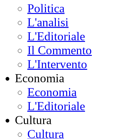
Politica
L'analisi
L'Editoriale
Il Commento
L'Intervento
Economia
Economia
L'Editoriale
Cultura
Cultura