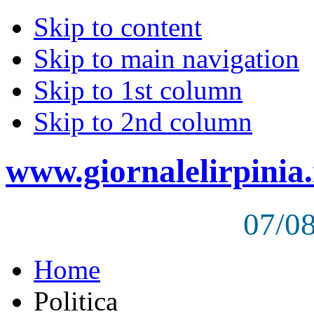
Skip to content
Skip to main navigation
Skip to 1st column
Skip to 2nd column
www.giornalelirpinia.
07/0
Home
Politica