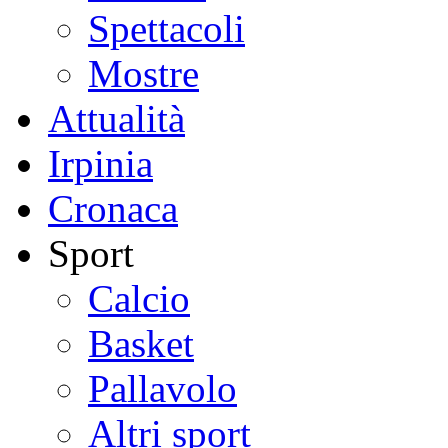
Spettacoli
Mostre
Attualità
Irpinia
Cronaca
Sport
Calcio
Basket
Pallavolo
Altri sport