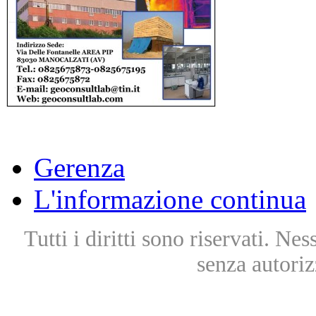
Gerenza
L'informazione continua
Tutti i diritti sono riservati. Ne
senza autoriz