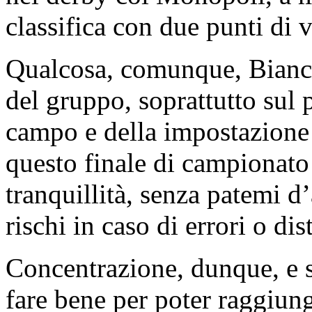
classifica con due punti di 
Qualcosa, comunque, Bianco
del gruppo, soprattutto sul 
campo e della impostazione 
questo finale di campionato
tranquillità, senza patemi d
rischi in caso di errori o di
Concentrazione, dunque, e s
fare bene per poter raggiung