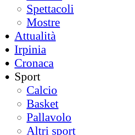
Spettacoli
Mostre
Attualità
Irpinia
Cronaca
Sport
Calcio
Basket
Pallavolo
Altri sport