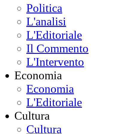
Politica
L'analisi
L'Editoriale
Il Commento
L'Intervento
Economia
Economia
L'Editoriale
Cultura
Cultura