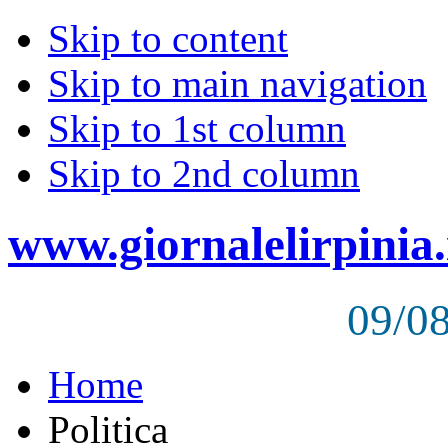
Skip to content
Skip to main navigation
Skip to 1st column
Skip to 2nd column
www.giornalelirpinia.
09/0
Home
Politica