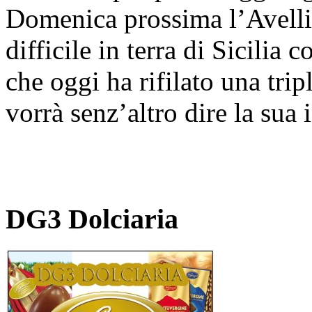
Domenica prossima l’Avellin
difficile in terra di Sicilia
che oggi ha rifilato una trip
vorrà senz’altro dire la sua 
DG3 Dolciaria