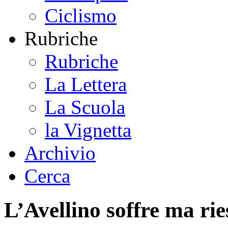
Ciclismo
Rubriche
Rubriche
La Lettera
La Scuola
la Vignetta
Archivio
Cerca
L’Avellino soffre ma ri