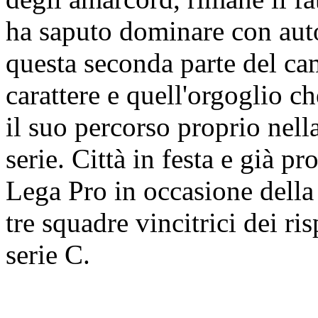
ha saputo dominare con auto
questa seconda parte del ca
carattere e quell'orgoglio c
il suo percorso proprio nel
serie. Città in festa e già pr
Lega Pro in occasione della
tre squadre vincitrici dei ri
serie C.