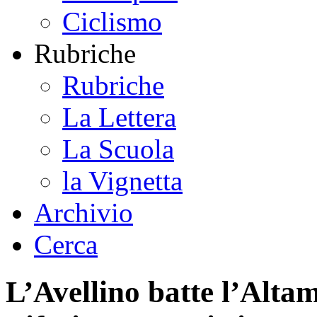
Ciclismo
Rubriche
Rubriche
La Lettera
La Scuola
la Vignetta
Archivio
Cerca
L’Avellino batte l’Altam