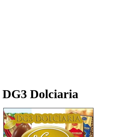
DG3 Dolciaria