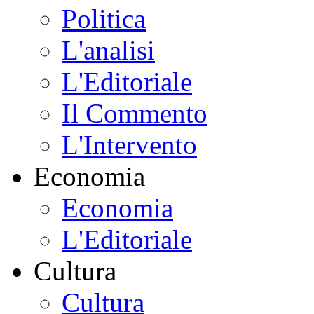
Politica
L'analisi
L'Editoriale
Il Commento
L'Intervento
Economia
Economia
L'Editoriale
Cultura
Cultura