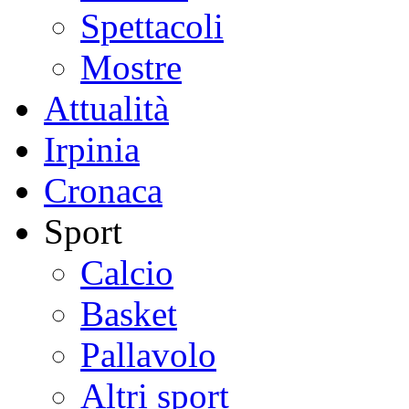
Spettacoli
Mostre
Attualità
Irpinia
Cronaca
Sport
Calcio
Basket
Pallavolo
Altri sport