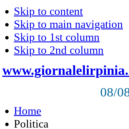
Skip to content
Skip to main navigation
Skip to 1st column
Skip to 2nd column
www.giornalelirpinia.
08/0
Home
Politica