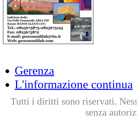
Gerenza
L'informazione continua
Tutti i diritti sono riservati. Ne
senza autoriz