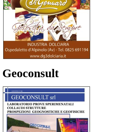
Geoconsult