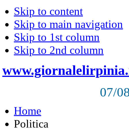
Skip to content
Skip to main navigation
Skip to 1st column
Skip to 2nd column
www.giornalelirpinia.
07/0
Home
Politica