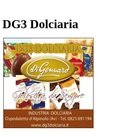
DG3 Dolciaria