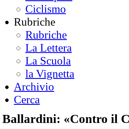
Ciclismo
Rubriche
Rubriche
La Lettera
La Scuola
la Vignetta
Archivio
Cerca
Ballardini: «Contro il