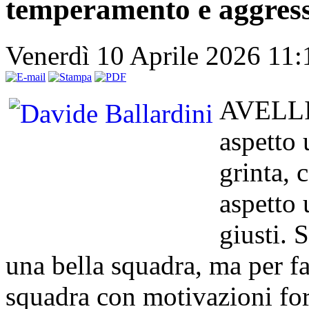
temperamento e aggress
Venerdì 10 Aprile 2026 11
AVELLIN
aspetto 
grinta, 
aspetto u
giusti.
una bella squadra, ma per fa
squadra con motivazioni for