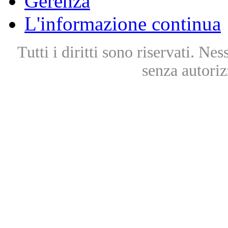
Gerenza
L'informazione continua
Tutti i diritti sono riservati. Ne
senza autoriz