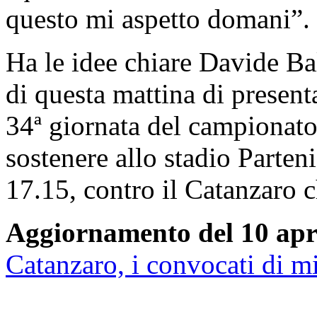
questo mi aspetto domani”.
Ha le idee chiare Davide Ba
di questa mattina di present
34ª giornata del campionato
sostenere allo stadio Parten
17.15, contro il Catanzaro c
Aggiornamento del 10 apri
Catanzaro, i convocati di mi