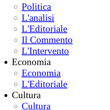
Politica
L'analisi
L'Editoriale
Il Commento
L'Intervento
Economia
Economia
L'Editoriale
Cultura
Cultura