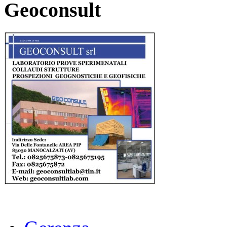
Geoconsult