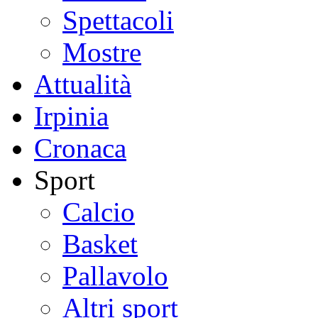
Spettacoli
Mostre
Attualità
Irpinia
Cronaca
Sport
Calcio
Basket
Pallavolo
Altri sport