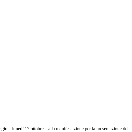
o – lunedì 17 ottobre – alla manifestazione per la presentazione del