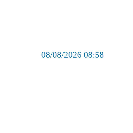
08/08/2026
08:58