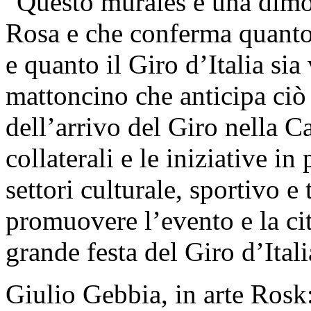
"Questo murales è una dimo
Rosa e che conferma quanto 
e quanto il Giro d’Italia s
mattoncino che anticipa ciò
dell’arrivo del Giro nella Ca
collaterali e le iniziative 
settori culturale, sportivo e 
promuovere l’evento e la ci
grande festa del Giro d’Itali
Giulio Gebbia, in arte Rosk: