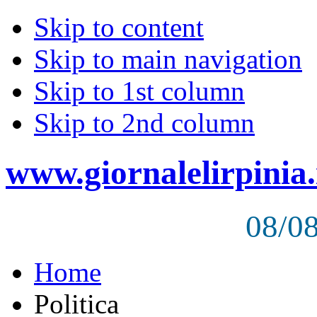
Skip to content
Skip to main navigation
Skip to 1st column
Skip to 2nd column
www.giornalelirpinia.
08/0
Home
Politica