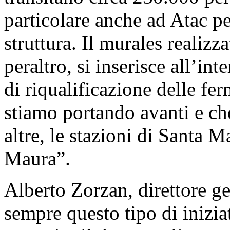
particolare anche ad Atac p
struttura. Il murales realizz
peraltro, si inserisce all’i
di riqualificazione delle fe
stiamo portando avanti e che
altre, le stazioni di Santa M
Maura”.
Alberto Zorzan, direttore g
sempre questo tipo di inizia