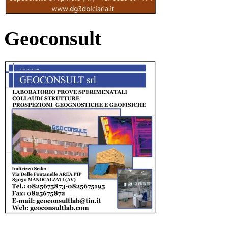
Geoconsult