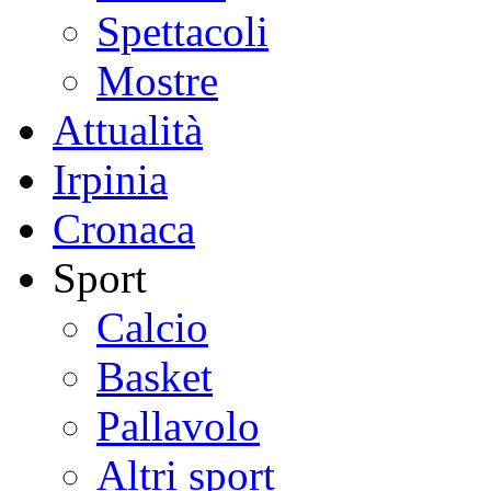
Spettacoli
Mostre
Attualità
Irpinia
Cronaca
Sport
Calcio
Basket
Pallavolo
Altri sport