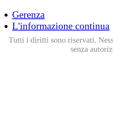
Gerenza
L'informazione continua
Tutti i diritti sono riservati. Ne
senza autoriz