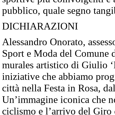
pubblico, quale segno tangibi
DICHIARAZIONI
Alessandro Onorato, assesso
Sport e Moda del Comune d
murales artistico di Giulio ‘
iniziative che abbiamo prog
città nella Festa in Rosa, dal
Un’immagine iconica che non 
ciclismo e l’arrivo del Gir