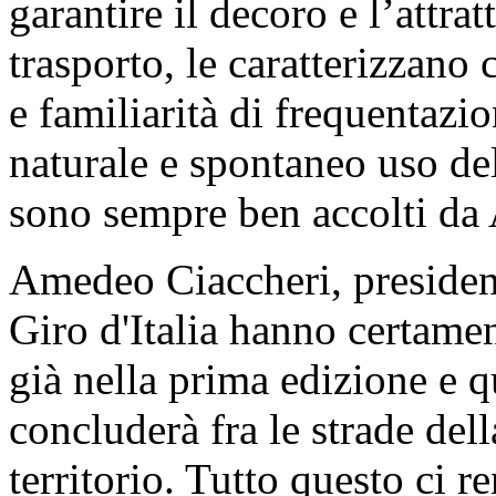
garantire il decoro e l’attrat
trasporto, le caratterizzano 
e familiarità di frequentazi
naturale e spontaneo uso del
sono sempre ben accolti da 
Amedeo Ciaccheri, presiden
Giro d'Italia hanno certame
già nella prima edizione e q
concluderà fra le strade dell
territorio. Tutto questo ci r