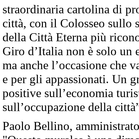
straordinaria cartolina di pr
città, con il Colosseo sullo
della Città Eterna più ricon
Giro d’Italia non è solo un 
ma anche l’occasione che va
e per gli appassionati. Un 
positive sull’economia turist
sull’occupazione della città
Paolo Bellino, amministrato