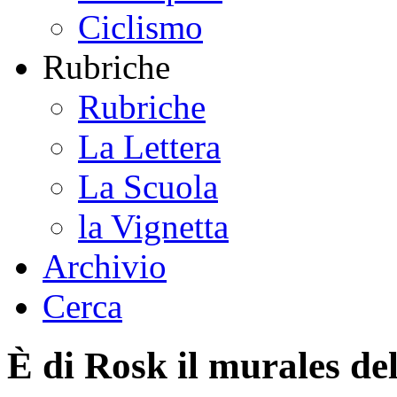
Ciclismo
Rubriche
Rubriche
La Lettera
La Scuola
la Vignetta
Archivio
Cerca
È di Rosk il murales del