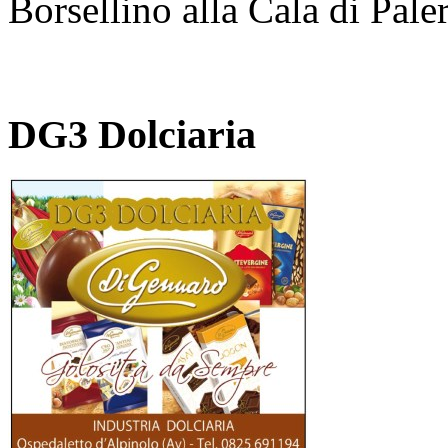
Borsellino alla Cala di Pale
DG3 Dolciaria