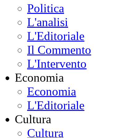
Politica
L'analisi
L'Editoriale
Il Commento
L'Intervento
Economia
Economia
L'Editoriale
Cultura
Cultura