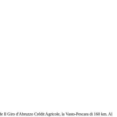
Il Giro d'Abruzzo Crédit Agricole, la Vasto-Pescara di 160 km. Al