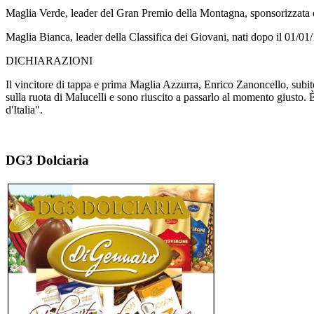
Maglia Verde, leader del Gran Premio della Montagna, sponsorizzata 
Maglia Bianca, leader della Classifica dei Giovani, nati dopo il 01/
DICHIARAZIONI
Il vincitore di tappa e prima Maglia Azzurra, Enrico Zanoncello, subit
sulla ruota di Malucelli e sono riuscito a passarlo al momento giusto. 
d'Italia".
DG3 Dolciaria