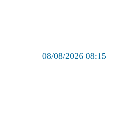
08/08/2026
08:15