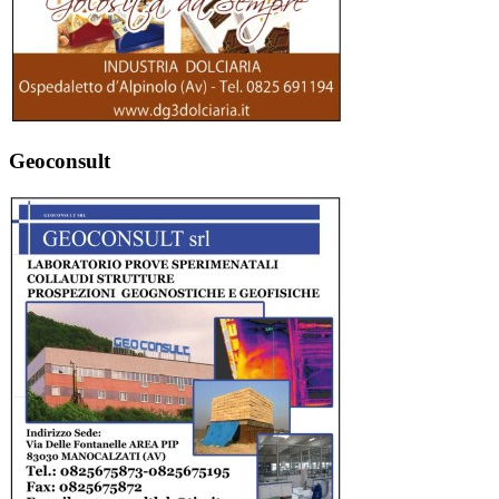
Geoconsult