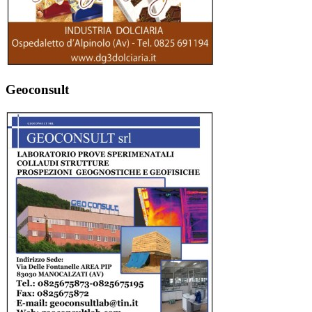
Geoconsult