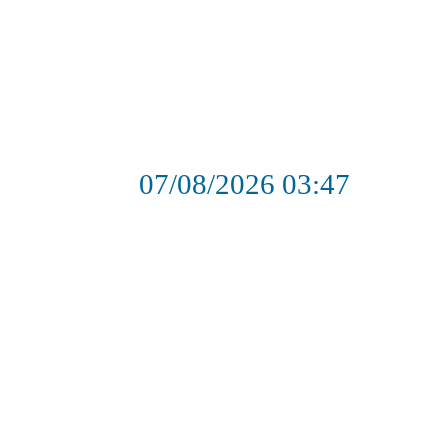
07/08/2026
03:47