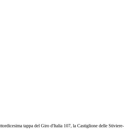
esima tappa del Giro d'Italia 107, la Castiglione delle Stiviere-