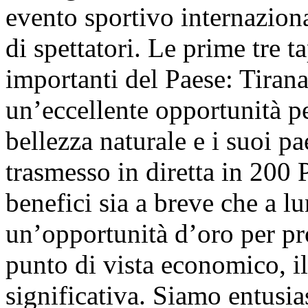
evento sportivo internaziona
di spettatori. Le prime tre t
importanti del Paese: Tiran
un’eccellente opportunità pe
bellezza naturale e i suoi p
trasmesso in diretta in 200 
benefici sia a breve che a lu
un’opportunità d’oro per pr
punto di vista economico, i
significativa. Siamo entusiast