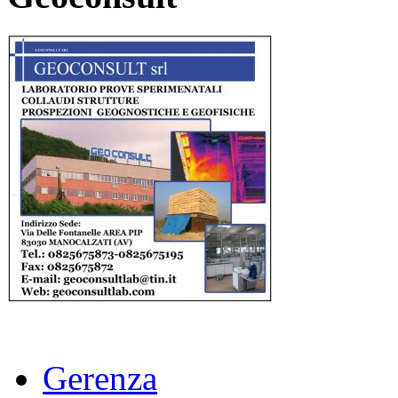
Gerenza