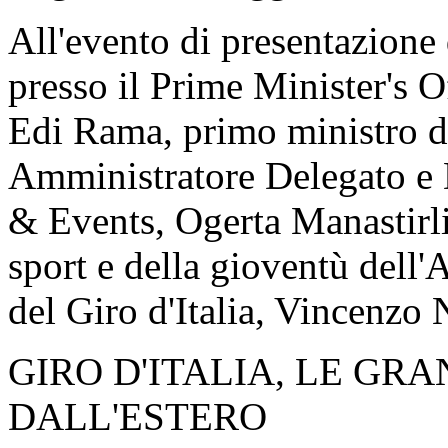
All'evento di presentazione 
presso il Prime Minister's O
Edi Rama, primo ministro de
Amministratore Delegato e D
& Events, Ogerta Manastirliu
sport e della gioventù dell'
del Giro d'Italia, Vincenzo Ni
GIRO D'ITALIA, LE GR
DALL'ESTERO