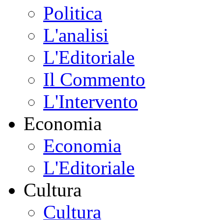
Politica
L'analisi
L'Editoriale
Il Commento
L'Intervento
Economia
Economia
L'Editoriale
Cultura
Cultura