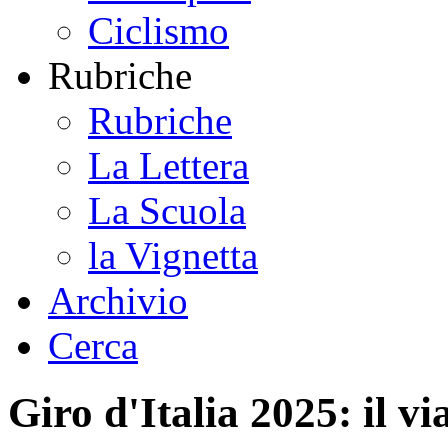
Ciclismo
Rubriche
Rubriche
La Lettera
La Scuola
la Vignetta
Archivio
Cerca
Giro d'Italia 2025: il vi