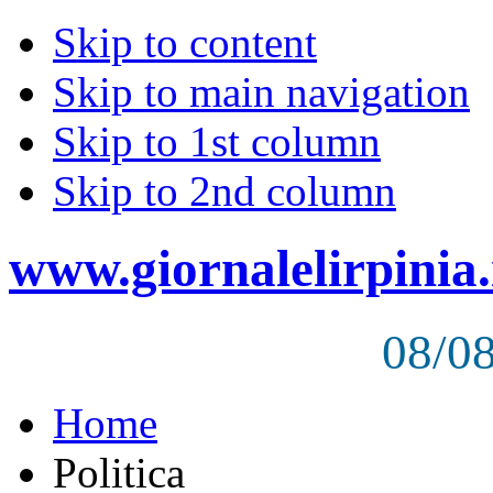
Skip to content
Skip to main navigation
Skip to 1st column
Skip to 2nd column
www.giornalelirpinia.
08/0
Home
Politica