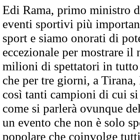
Edi Rama, primo ministro de
eventi sportivi più importan
sport e siamo onorati di pot
eccezionale per mostrare il
milioni di spettatori in tut
che per tre giorni, a Tirana
così tanti campioni di cui si
come si parlerà ovunque del
un evento che non è solo sp
popolare che coinvolge tutti