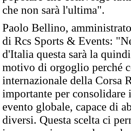
che non sarà l'ultima".
Paolo Bellino, amministrator
di Rcs Sports & Events: "Nel
d'Italia questa sarà la quind
motivo di orgoglio perché c
internazionale della Corsa 
importante per consolidare
evento globale, capace di abb
diversi. Questa scelta ci pe