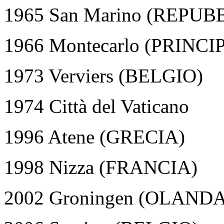
1965 San Marino (REPU
1966 Montecarlo (PRIN
1973 Verviers (BELGIO)
1974 Città del Vaticano
1996 Atene (GRECIA)
1998 Nizza (FRANCIA)
2002 Groningen (OLANDA