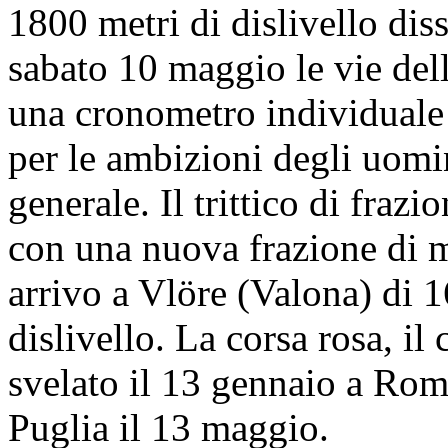
1800 metri di dislivello dis
sabato 10 maggio le vie del
una cronometro individuale 
per le ambizioni degli uomin
generale. Il trittico di frazi
con una nuova frazione di 
arrivo a Vlöre (Valona) di 
dislivello. La corsa rosa, il
svelato il 13 gennaio a Rom
Puglia il 13 maggio.