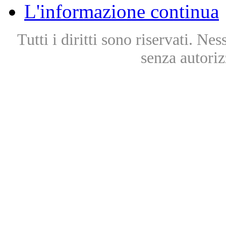
L'informazione continua
Tutti i diritti sono riservati. Ne
senza autoriz