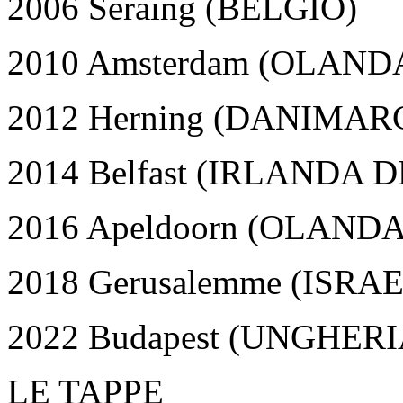
2006 Seraing (BELGIO)
2010 Amsterdam (OLAND
2012 Herning (DANIMAR
2014 Belfast (IRLANDA 
2016 Apeldoorn (OLANDA
2018 Gerusalemme (ISRA
2022 Budapest (UNGHERI
LE TAPPE