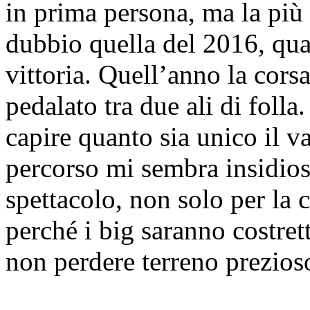
in prima persona, ma la più
dubbio quella del 2016, qu
vittoria. Quell’anno la cor
pedalato tra due ali di folla
capire quanto sia unico il va
percorso mi sembra insidioso
spettacolo, non solo per la
perché i big saranno costrett
non perdere terreno prezios