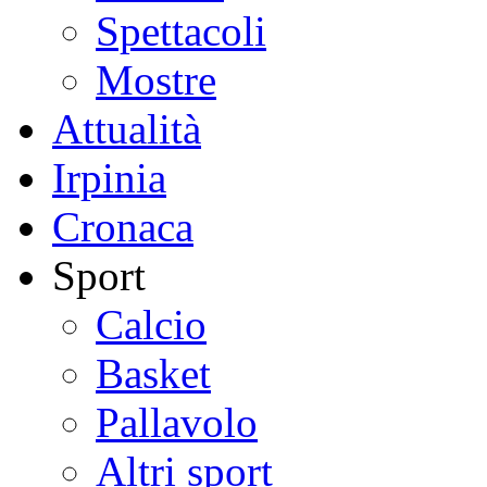
Spettacoli
Mostre
Attualità
Irpinia
Cronaca
Sport
Calcio
Basket
Pallavolo
Altri sport