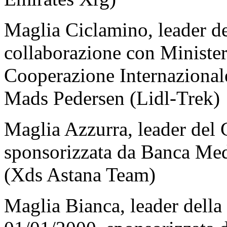
Maglia Ciclamino, leader del
collaborazione con Ministero
Cooperazione Internazionale
Mads Pedersen (Lidl-Trek)
Maglia Azzurra, leader del
sponsorizzata da Banca Me
(Xds Astana Team)
Maglia Bianca, leader della 