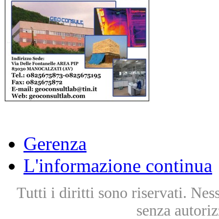
Gerenza
L'informazione continua
Tutti i diritti sono riservati. Ne
senza autoriz