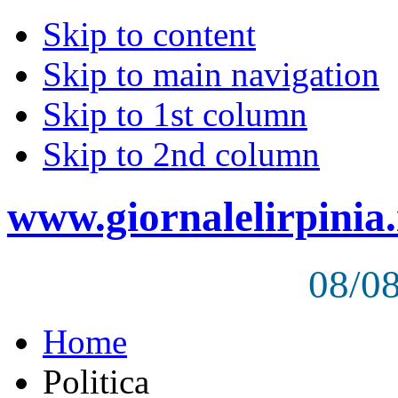
Skip to content
Skip to main navigation
Skip to 1st column
Skip to 2nd column
www.giornalelirpinia.
08/0
Home
Politica