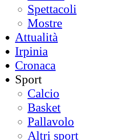
Spettacoli
Mostre
Attualità
Irpinia
Cronaca
Sport
Calcio
Basket
Pallavolo
Altri sport