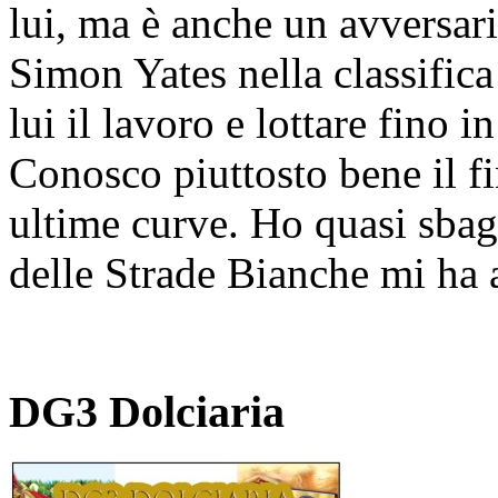
lui, ma è anche un avversa
Simon Yates nella classifica
lui il lavoro e lottare fino i
Conosco piuttosto bene il 
ultime curve. Ho quasi sbagl
delle Strade Bianche mi ha a
DG3 Dolciaria