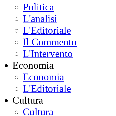
Politica
L'analisi
L'Editoriale
Il Commento
L'Intervento
Economia
Economia
L'Editoriale
Cultura
Cultura