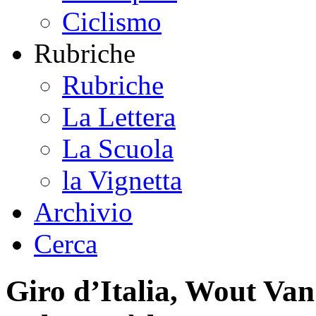
Ciclismo
Rubriche
Rubriche
La Lettera
La Scuola
la Vignetta
Archivio
Cerca
Giro d’Italia, Wout Van 