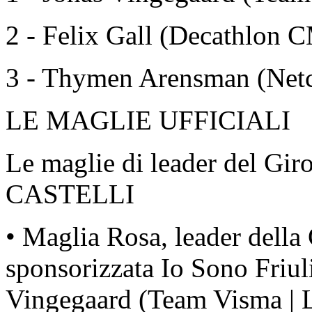
2 - Felix Gall (Decathlon
3 - Thymen Arensman (Netc
LE MAGLIE UFFICIALI
Le maglie di leader del Giro
CASTELLI
• Maglia Rosa, leader della 
sponsorizzata Io Sono Friul
Vingegaard (Team Visma | L