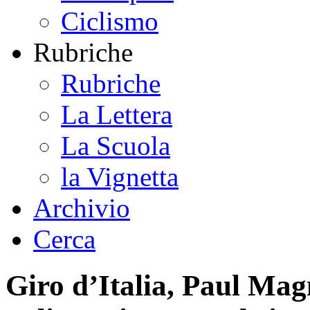
Ciclismo
Rubriche
Rubriche
La Lettera
La Scuola
la Vignetta
Archivio
Cerca
Giro d’Italia, Paul Magn