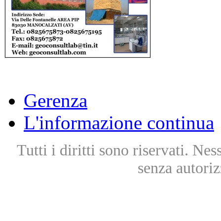
Gerenza
L'informazione continua
Tutti i diritti sono riservati. Ne
senza autoriz