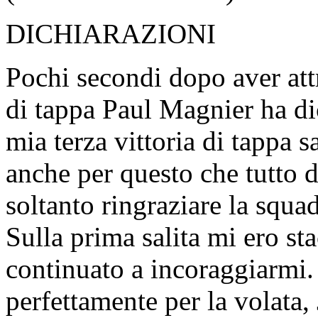
DICHIARAZIONI
Pochi secondi dopo aver attr
di tappa Paul Magnier ha di
mia terza vittoria di tappa 
anche per questo che tutto 
soltanto ringraziare la squa
Sulla prima salita mi ero s
continuato a incoraggiarmi.
perfettamente per la volata,