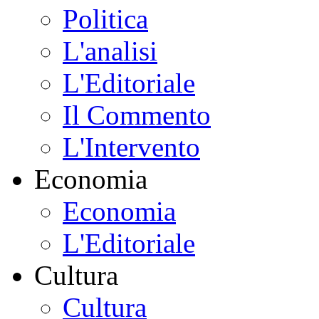
Politica
L'analisi
L'Editoriale
Il Commento
L'Intervento
Economia
Economia
L'Editoriale
Cultura
Cultura