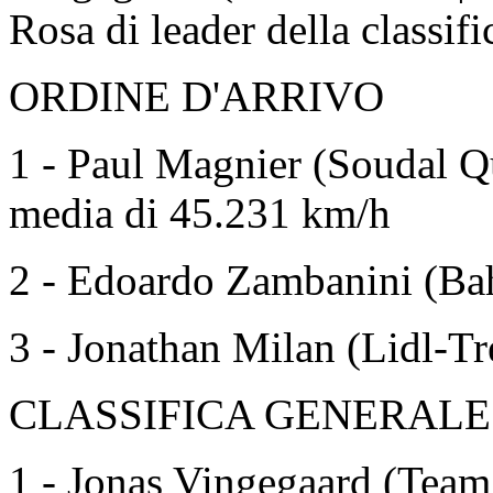
Rosa di leader della classifi
ORDINE D'ARRIVO
1 - Paul Magnier (Soudal Q
media di 45.231 km/h
2 - Edoardo Zambanini (Bahr
3 - Jonathan Milan (Lidl-Tre
CLASSIFICA GENERALE
1 - Jonas Vingegaard (Team