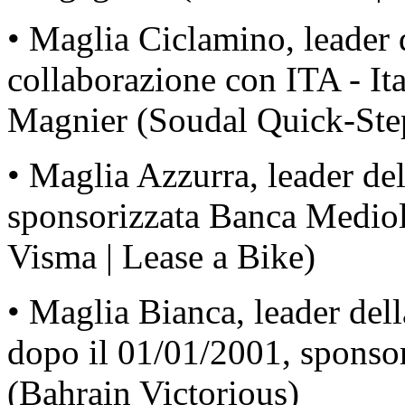
• Maglia Ciclamino, leader d
collaborazione con ITA - It
Magnier (Soudal Quick-Ste
• Maglia Azzurra, leader d
sponsorizzata Banca Medio
Visma | Lease a Bike)
• Maglia Bianca, leader dell
dopo il 01/01/2001, sponso
(Bahrain Victorious)