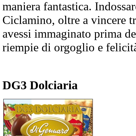
maniera fantastica. Indossa
Ciclamino, oltre a vincere t
avessi immaginato prima de
riempie di orgoglio e felicit
DG3 Dolciaria