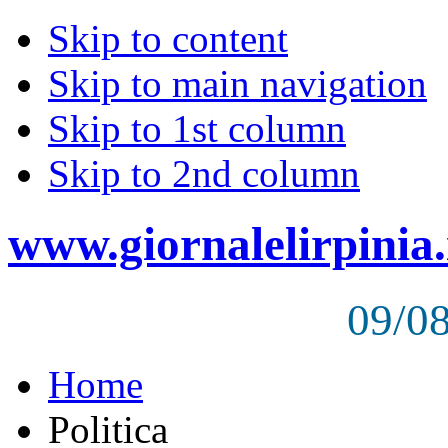
Skip to content
Skip to main navigation
Skip to 1st column
Skip to 2nd column
www.giornalelirpinia.
09/0
Home
Politica