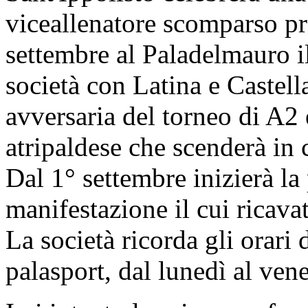
viceallenatore scomparso pr
settembre al Paladelmauro i
società con Latina e Castel
avversaria del torneo di A2
atripaldese che scenderà in
Dal 1° settembre inizierà la 
manifestazione il cui ricava
La società ricorda gli orari d
palasport, dal lunedì al vene