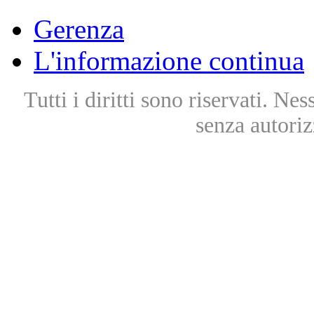
Gerenza
L'informazione continua
Tutti i diritti sono riservati. Ne
senza autoriz