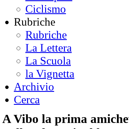
Ciclismo
Rubriche
Rubriche
La Lettera
La Scuola
la Vignetta
Archivio
Cerca
A Vibo la prima amiche