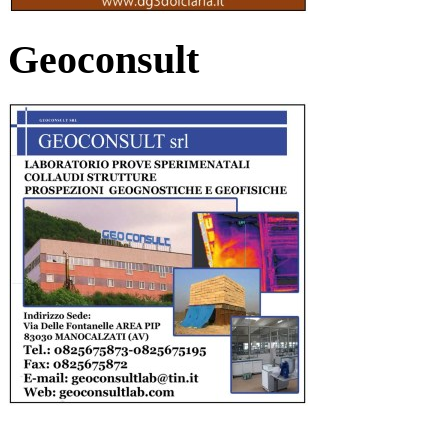
Geoconsult