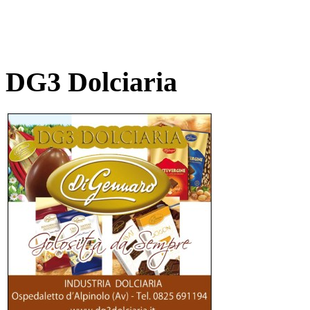
DG3 Dolciaria