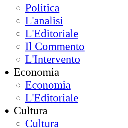
Politica
L'analisi
L'Editoriale
Il Commento
L'Intervento
Economia
Economia
L'Editoriale
Cultura
Cultura