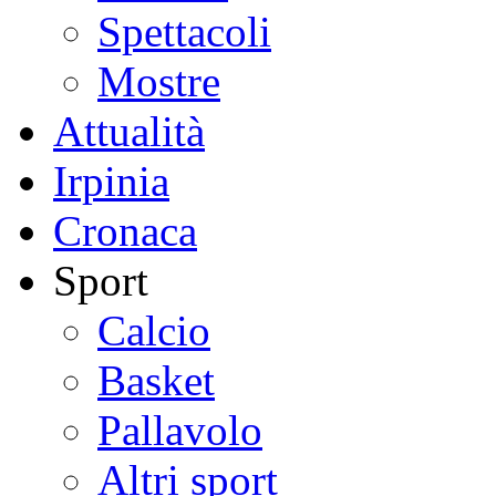
Spettacoli
Mostre
Attualità
Irpinia
Cronaca
Sport
Calcio
Basket
Pallavolo
Altri sport