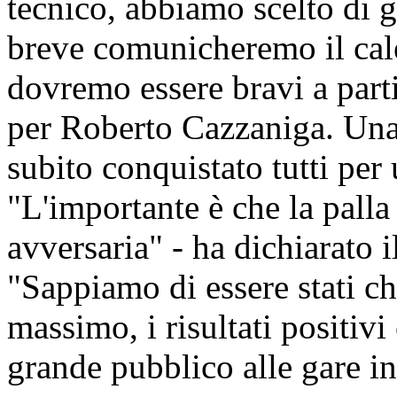
tecnico, abbiamo scelto di 
breve comunicheremo il cale
dovremo essere bravi a part
per Roberto Cazzaniga. Una
subito conquistato tutti per
"L'importante è che la pall
avversaria" - ha dichiarato 
"Sappiamo di essere stati ch
massimo, i risultati positivi
grande pubblico alle gare in