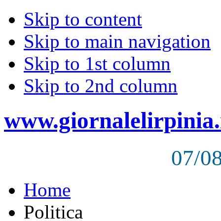
Skip to content
Skip to main navigation
Skip to 1st column
Skip to 2nd column
www.giornalelirpinia.
07/0
Home
Politica