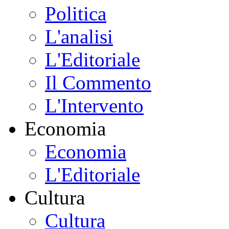
Politica
L'analisi
L'Editoriale
Il Commento
L'Intervento
Economia
Economia
L'Editoriale
Cultura
Cultura