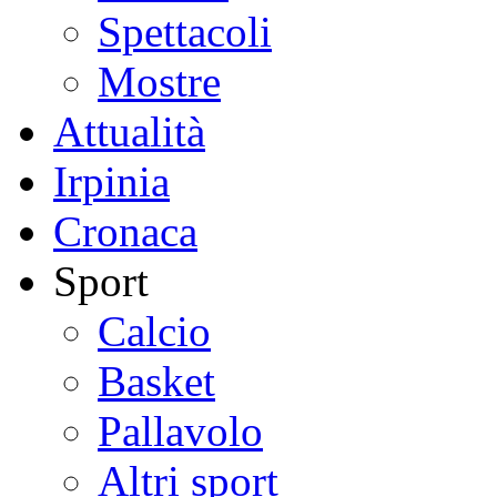
Spettacoli
Mostre
Attualità
Irpinia
Cronaca
Sport
Calcio
Basket
Pallavolo
Altri sport