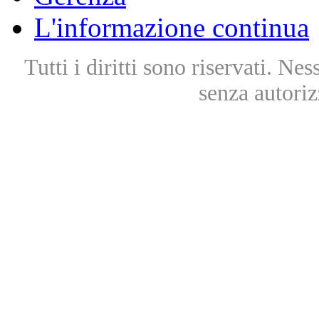
L'informazione continua
Tutti i diritti sono riservati. Ne
senza autoriz