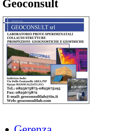
Geoconsult
Gerenza