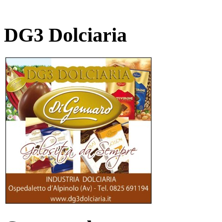
DG3 Dolciaria