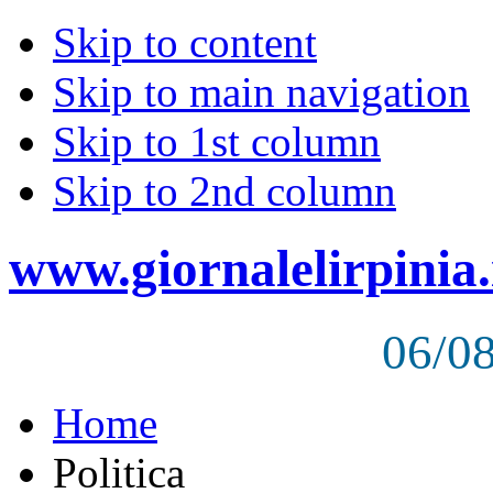
Skip to content
Skip to main navigation
Skip to 1st column
Skip to 2nd column
www.giornalelirpinia.
06/0
Home
Politica