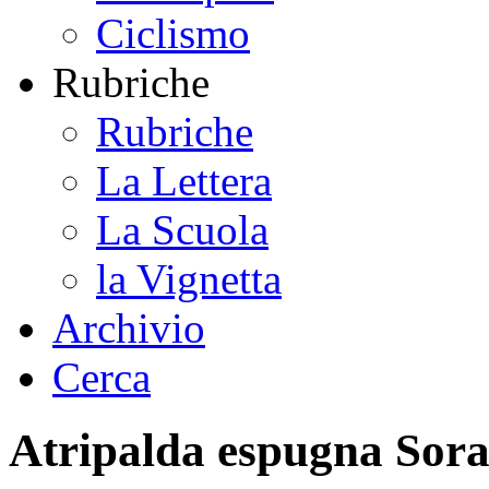
Ciclismo
Rubriche
Rubriche
La Lettera
La Scuola
la Vignetta
Archivio
Cerca
Atripalda espugna Sora 