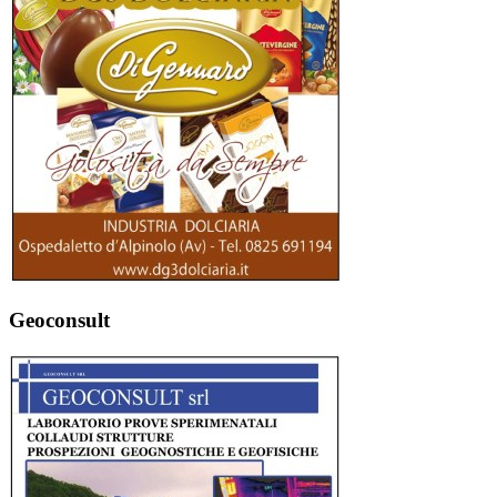
Geoconsult