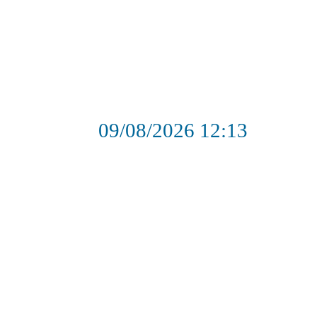
09/08/2026
12:13