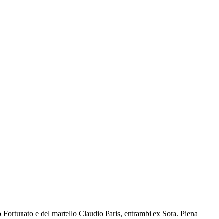
ortunato e del martello Claudio Paris, entrambi ex Sora. Piena