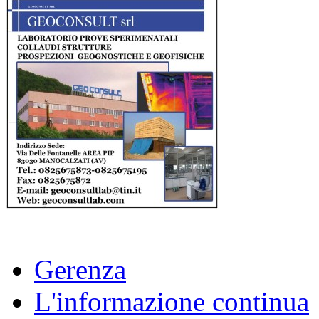
Gerenza
L'informazione continua