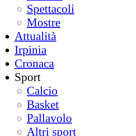
Spettacoli
Mostre
Attualità
Irpinia
Cronaca
Sport
Calcio
Basket
Pallavolo
Altri sport