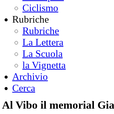
Ciclismo
Rubriche
Rubriche
La Lettera
La Scuola
la Vignetta
Archivio
Cerca
Al Vibo il memorial G