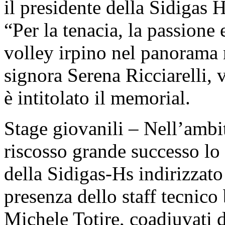
il presidente della Sidigas
“Per la tenacia, la passione e
volley irpino nel panorama 
signora Serena Ricciarelli,
è intitolato il memorial.
Stage giovanili – Nell’amb
riscosso grande successo lo
della Sidigas-Hs indirizzato 
presenza dello staff tecnico
Michele Totire, coadiuvati d