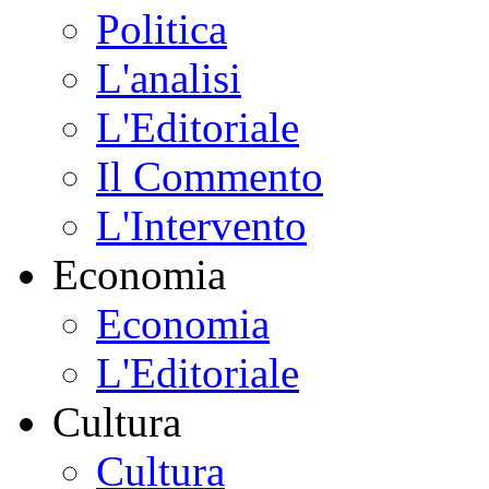
Politica
L'analisi
L'Editoriale
Il Commento
L'Intervento
Economia
Economia
L'Editoriale
Cultura
Cultura