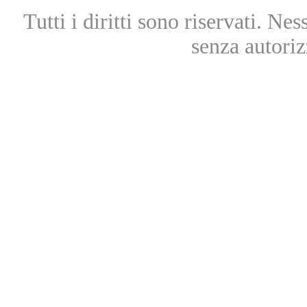
Tutti i diritti sono riservati. Ne
senza autoriz