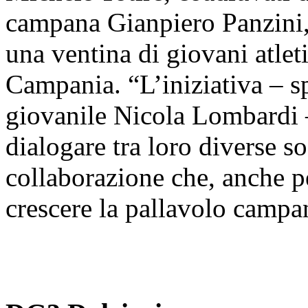
campana Gianpiero Panzini, 
una ventina di giovani atleti
Campania. “L’iniziativa – sp
giovanile Nicola Lombardi –
dialogare tra loro diverse so
collaborazione che, anche per
crescere la pallavolo campa