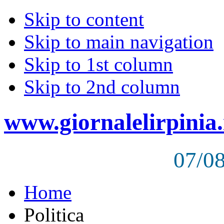
Skip to content
Skip to main navigation
Skip to 1st column
Skip to 2nd column
www.giornalelirpinia.
07/0
Home
Politica