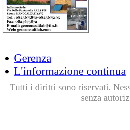
Gerenza
L'informazione continua
Tutti i diritti sono riservati. Ne
senza autoriz