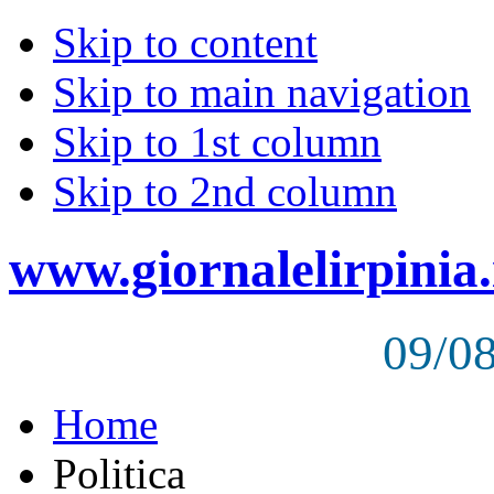
Skip to content
Skip to main navigation
Skip to 1st column
Skip to 2nd column
www.giornalelirpinia.
09/0
Home
Politica