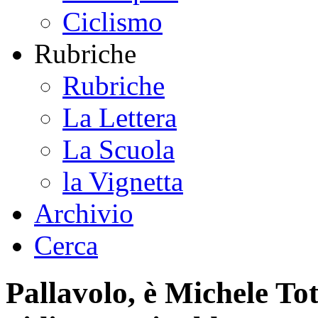
Ciclismo
Rubriche
Rubriche
La Lettera
La Scuola
la Vignetta
Archivio
Cerca
Pallavolo, è Michele Tot