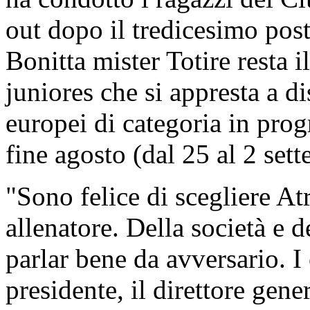
out dopo il tredicesimo pos
Bonitta mister Totire resta i
juniores che si appresta a di
europei di categoria in pr
fine agosto (dal 25 al 2 set
"Sono felice di scegliere Atr
allenatore. Della società e 
parlar bene da avversario. I 
presidente, il direttore gene