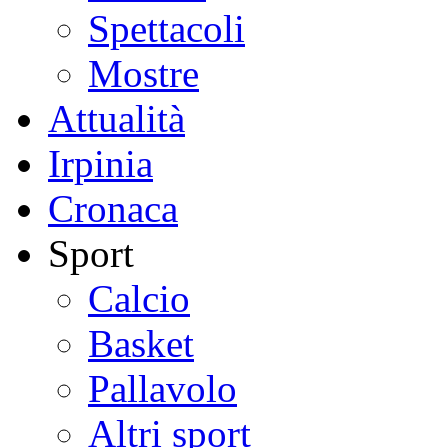
Spettacoli
Mostre
Attualità
Irpinia
Cronaca
Sport
Calcio
Basket
Pallavolo
Altri sport