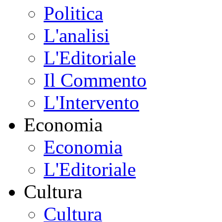
Politica
L'analisi
L'Editoriale
Il Commento
L'Intervento
Economia
Economia
L'Editoriale
Cultura
Cultura