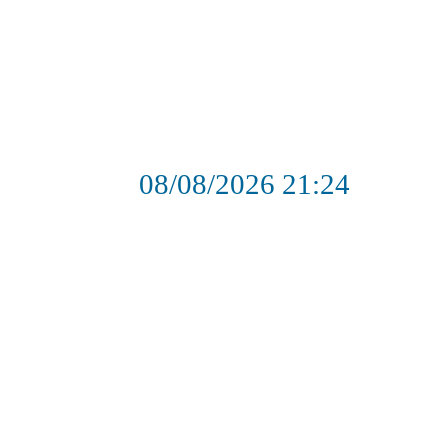
08/08/2026
21:24