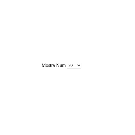
Mostra Num