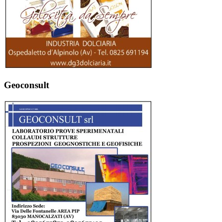
Geoconsult