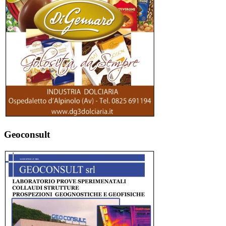
Geoconsult