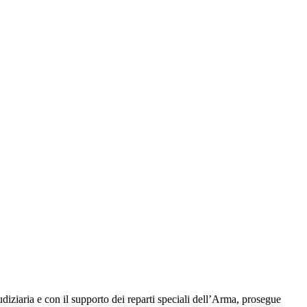
iziaria e con il supporto dei reparti speciali dell’Arma, prosegue