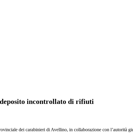
eposito incontrollato di rifiuti
ciale dei carabinieri di Avellino, in collaborazione con l’autorità giud