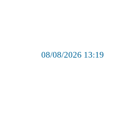
08/08/2026
13:19