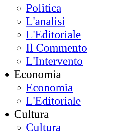
Politica
L'analisi
L'Editoriale
Il Commento
L'Intervento
Economia
Economia
L'Editoriale
Cultura
Cultura