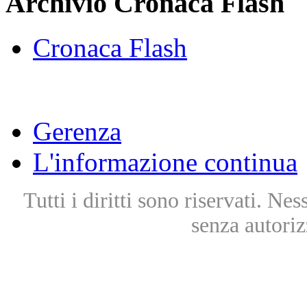
Archivio Cronaca Flash
Cronaca Flash
Gerenza
L'informazione continua
Tutti i diritti sono riservati. Ne
senza autoriz