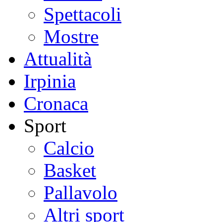
Spettacoli
Mostre
Attualità
Irpinia
Cronaca
Sport
Calcio
Basket
Pallavolo
Altri sport