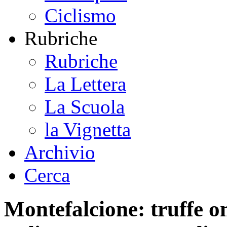
Ciclismo
Rubriche
Rubriche
La Lettera
La Scuola
la Vignetta
Archivio
Cerca
Montefalcione: truffe o