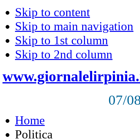
Skip to content
Skip to main navigation
Skip to 1st column
Skip to 2nd column
www.giornalelirpinia.
07/0
Home
Politica