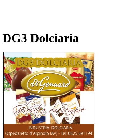
DG3 Dolciaria