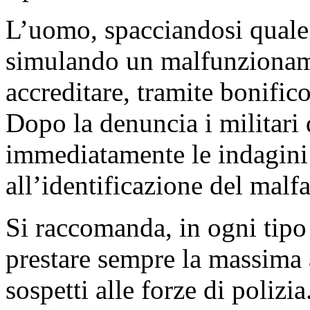
L’uomo, spacciandosi quale 
simulando un malfunzioname
accreditare, tramite bonific
Dopo la denuncia i militari
immediatamente le indagini
all’identificazione del malfa
Si raccomanda, in ogni tipo
prestare sempre la massima a
sospetti alle forze di polizia