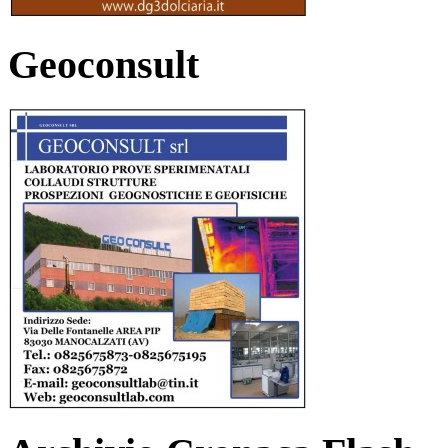
Geoconsult