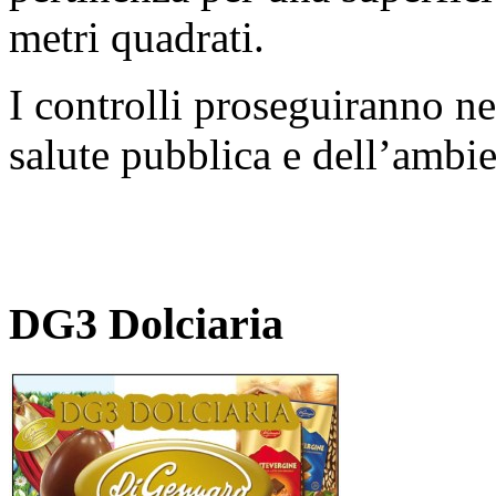
metri quadrati.
I controlli proseguiranno ne
salute pubblica e dell’ambie
DG3 Dolciaria