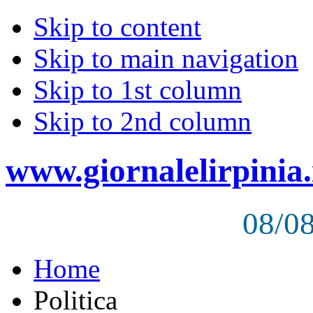
Skip to content
Skip to main navigation
Skip to 1st column
Skip to 2nd column
www.giornalelirpinia.
08/0
Home
Politica