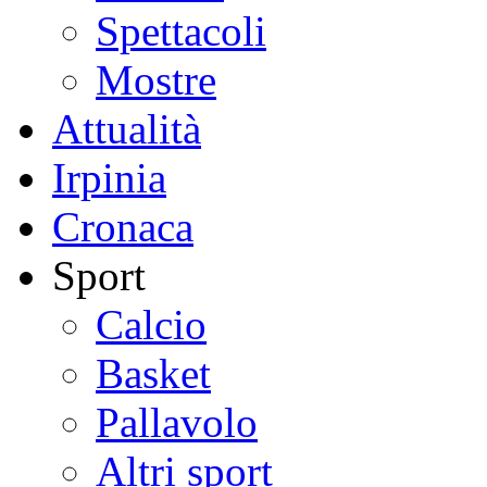
Spettacoli
Mostre
Attualità
Irpinia
Cronaca
Sport
Calcio
Basket
Pallavolo
Altri sport