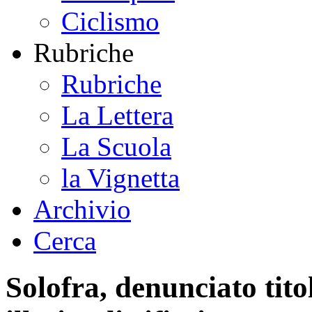
Ciclismo
Rubriche
Rubriche
La Lettera
La Scuola
la Vignetta
Archivio
Cerca
Solofra, denunciato tito