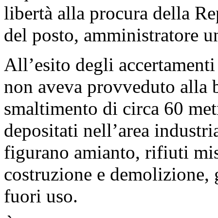
libertà alla procura della 
del posto, amministratore un
All’esito degli accertamenti
non aveva provveduto alla bo
smaltimento di circa 60 metri
depositati nell’area industri
figurano amianto, rifiuti mis
costruzione e demolizione,
fuori uso.