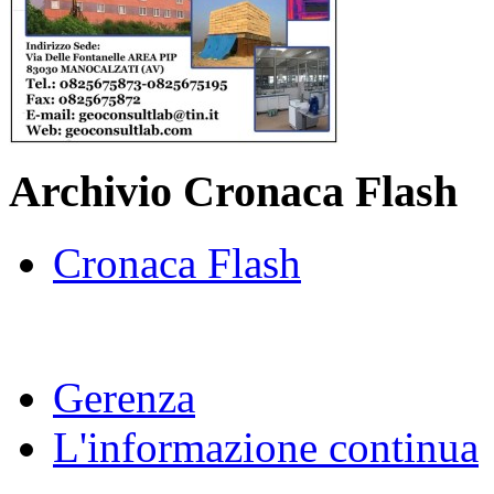
Archivio Cronaca Flash
Cronaca Flash
Gerenza
L'informazione continua