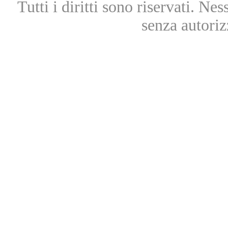
Tutti i diritti sono riservati. Ne
senza autoriz