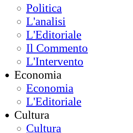
Politica
L'analisi
L'Editoriale
Il Commento
L'Intervento
Economia
Economia
L'Editoriale
Cultura
Cultura