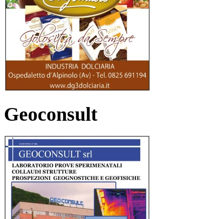
Geoconsult