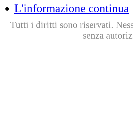
L'informazione continua
Tutti i diritti sono riservati. Ne
senza autoriz