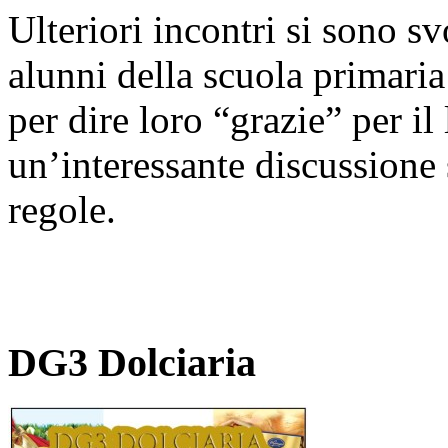
Ulteriori incontri si sono s
alunni della scuola primaria
per dire loro “grazie” per il
un’interessante discussione s
regole.
DG3 Dolciaria