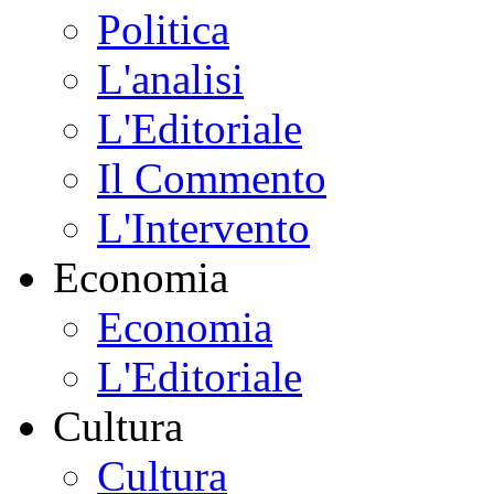
Politica
L'analisi
L'Editoriale
Il Commento
L'Intervento
Economia
Economia
L'Editoriale
Cultura
Cultura