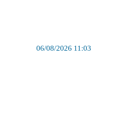
06/08/2026
11:03