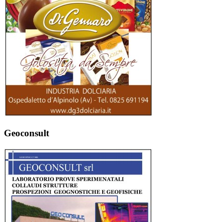
Geoconsult