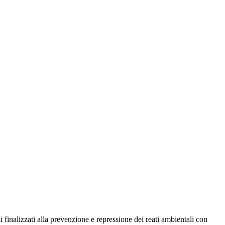
ati alla prevenzione e repressione dei reati ambientali con