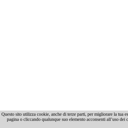
Questo sito utilizza cookie, anche di terze parti, per migliorare la tua
pagina o cliccando qualunque suo elemento acconsenti all’uso dei coo