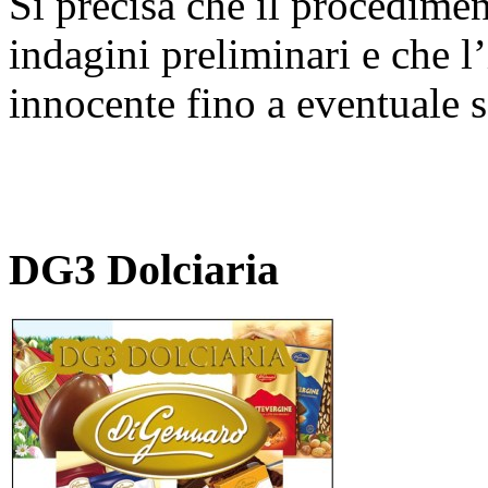
Si precisa che il procediment
indagini preliminari e che l
innocente fino a eventuale 
DG3 Dolciaria