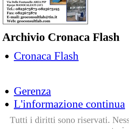
Archivio Cronaca Flash
Cronaca Flash
Gerenza
L'informazione continua
Tutti i diritti sono riservati. Ne