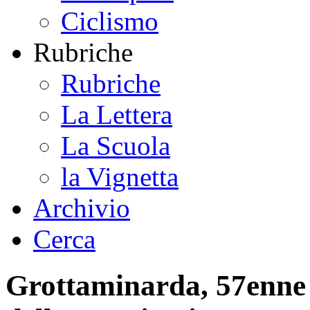
Ciclismo
Rubriche
Rubriche
La Lettera
La Scuola
la Vignetta
Archivio
Cerca
Grottaminarda, 57enne 