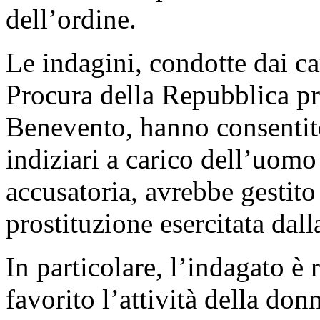
dell’ordine.
Le indagini, condotte dai ca
Procura della Repubblica pr
Benevento, hanno consentito
indiziari a carico dell’uomo
accusatoria, avrebbe gestito e
prostituzione esercitata da
In particolare, l’indagato è 
favorito l’attività della do