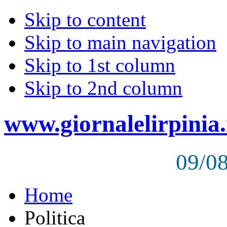
Skip to content
Skip to main navigation
Skip to 1st column
Skip to 2nd column
www.giornalelirpinia.
09/0
Home
Politica