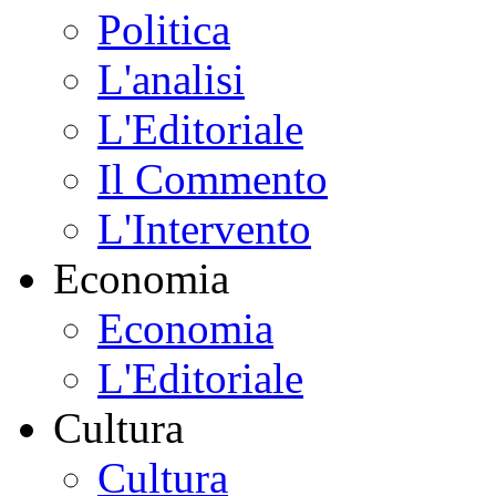
Politica
L'analisi
L'Editoriale
Il Commento
L'Intervento
Economia
Economia
L'Editoriale
Cultura
Cultura