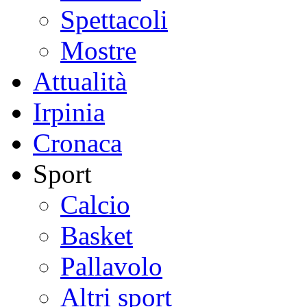
Spettacoli
Mostre
Attualità
Irpinia
Cronaca
Sport
Calcio
Basket
Pallavolo
Altri sport