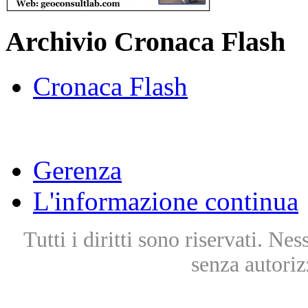
Archivio Cronaca Flash
Cronaca Flash
Gerenza
L'informazione continua
Tutti i diritti sono riservati. Ne
senza autoriz