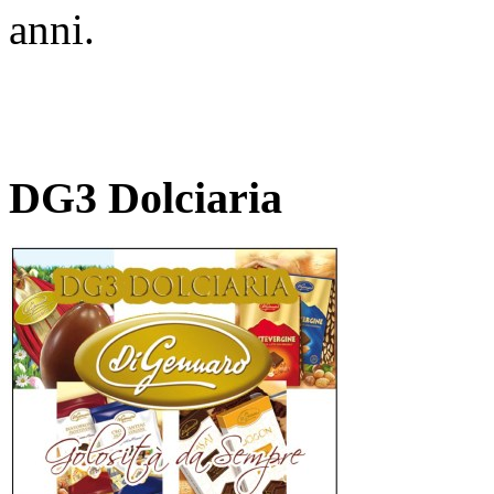
anni.
DG3 Dolciaria