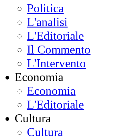
Politica
L'analisi
L'Editoriale
Il Commento
L'Intervento
Economia
Economia
L'Editoriale
Cultura
Cultura