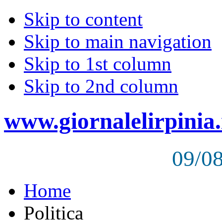
Skip to content
Skip to main navigation
Skip to 1st column
Skip to 2nd column
www.giornalelirpinia.
09/0
Home
Politica