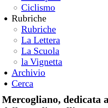
Ciclismo
Rubriche
Rubriche
La Lettera
La Scuola
la Vignetta
Archivio
Cerca
Mercogliano, dedicata a