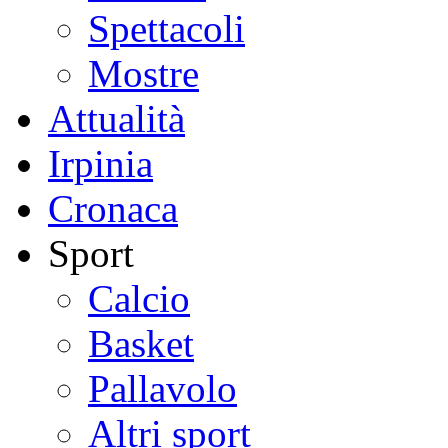
Spettacoli
Mostre
Attualità
Irpinia
Cronaca
Sport
Calcio
Basket
Pallavolo
Altri sport