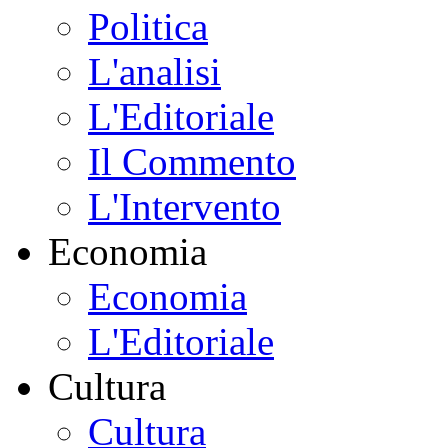
Politica
L'analisi
L'Editoriale
Il Commento
L'Intervento
Economia
Economia
L'Editoriale
Cultura
Cultura