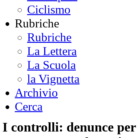
Ciclismo
Rubriche
Rubriche
La Lettera
La Scuola
la Vignetta
Archivio
Cerca
I controlli: denunce per