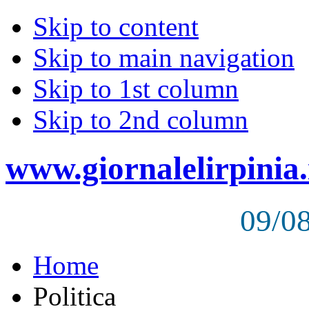
Skip to content
Skip to main navigation
Skip to 1st column
Skip to 2nd column
www.giornalelirpinia.
09/0
Home
Politica