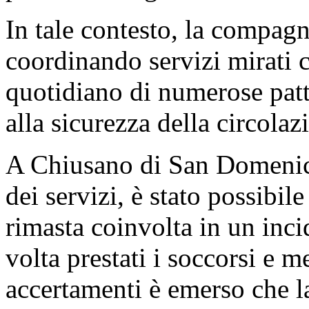
In tale contesto, la compagn
coordinando servizi mirati c
quotidiano di numerose patt
alla sicurezza della circolaz
A Chiusano di San Domenico
dei servizi, è stato possibi
rimasta coinvolta in un inci
volta prestati i soccorsi e m
accertamenti è emerso che la