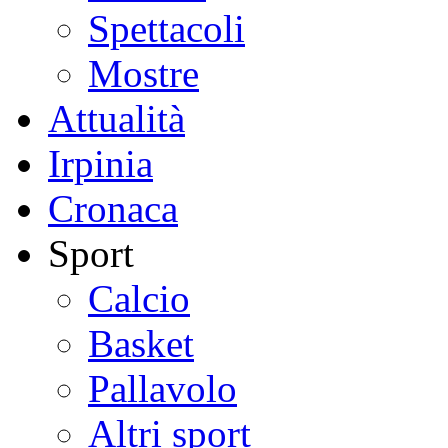
Spettacoli
Mostre
Attualità
Irpinia
Cronaca
Sport
Calcio
Basket
Pallavolo
Altri sport