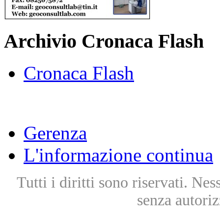
Archivio Cronaca Flash
Cronaca Flash
Gerenza
L'informazione continua
Tutti i diritti sono riservati. Ne
senza autoriz