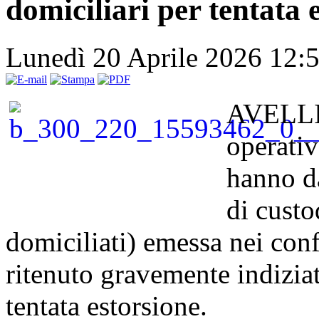
domiciliari per tentata 
Lunedì 20 Aprile 2026 12:
AVELLIN
operativ
hanno d
di custo
domiciliati) emessa nei conf
ritenuto gravemente indiziato
tentata estorsione.