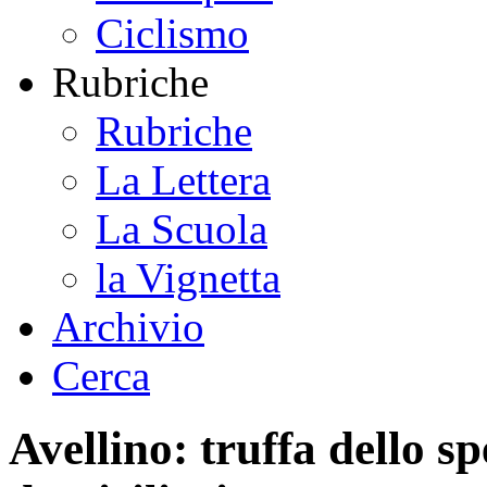
Ciclismo
Rubriche
Rubriche
La Lettera
La Scuola
la Vignetta
Archivio
Cerca
Avellino: truffa dello s