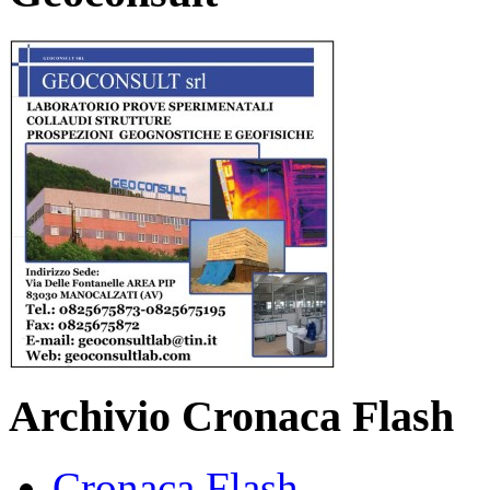
Archivio Cronaca Flash
Cronaca Flash