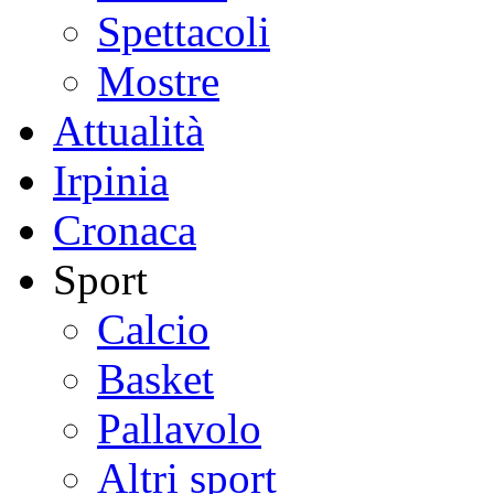
Spettacoli
Mostre
Attualità
Irpinia
Cronaca
Sport
Calcio
Basket
Pallavolo
Altri sport