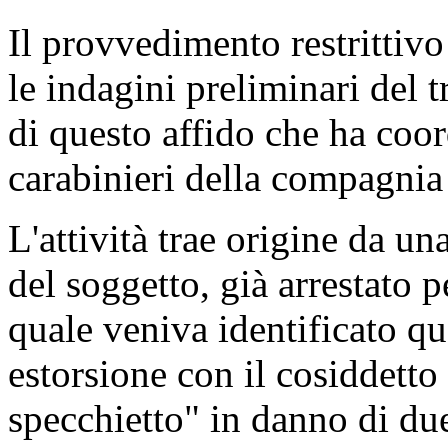
Il provvedimento restrittivo
le indagini preliminari del t
di questo affido che ha coor
carabinieri della compagnia
L'attività trae origine da u
del soggetto, già arrestato p
quale veniva identificato qu
estorsione con il cosiddetto
specchietto" in danno di du