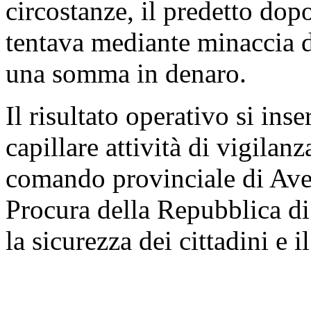
circostanze, il predetto dop
tentava mediante minaccia di
una somma in denaro.
Il risultato operativo si ins
capillare attività di vigilanz
comando provinciale di Avel
Procura della Repubblica di 
la sicurezza dei cittadini e il