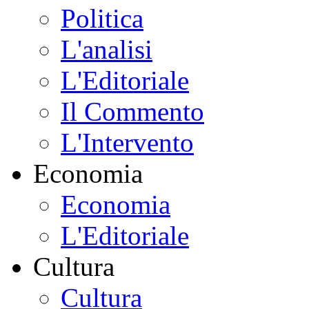
Politica
L'analisi
L'Editoriale
Il Commento
L'Intervento
Economia
Economia
L'Editoriale
Cultura
Cultura