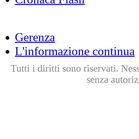
Gerenza
L'informazione continua
Tutti i diritti sono riservati. Ne
senza autoriz