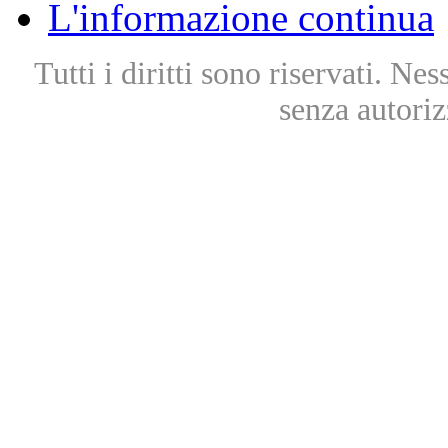
L'informazione continua
Tutti i diritti sono riservati. Ne
senza autoriz