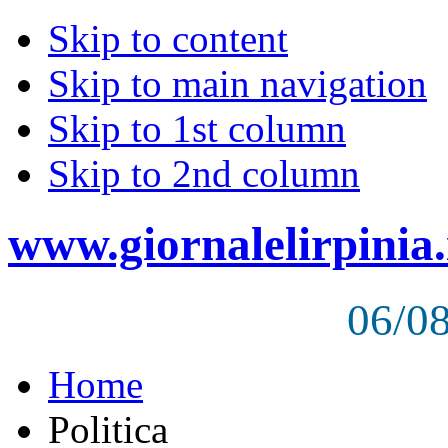
Skip to content
Skip to main navigation
Skip to 1st column
Skip to 2nd column
www.giornalelirpinia.
06/0
Home
Politica