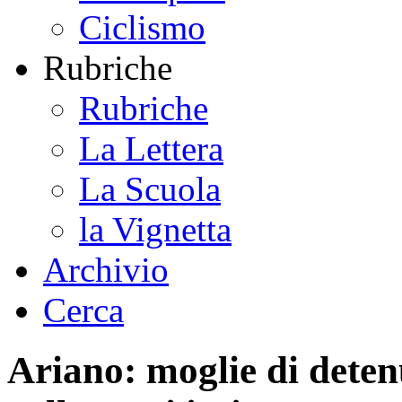
Ciclismo
Rubriche
Rubriche
La Lettera
La Scuola
la Vignetta
Archivio
Cerca
Ariano: moglie di deten