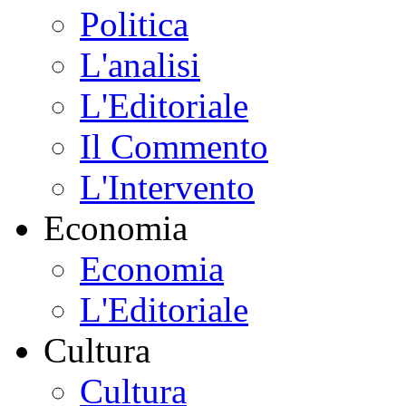
Politica
L'analisi
L'Editoriale
Il Commento
L'Intervento
Economia
Economia
L'Editoriale
Cultura
Cultura