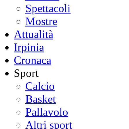
Spettacoli
Mostre
Attualità
Irpinia
Cronaca
Sport
Calcio
Basket
Pallavolo
Altri sport