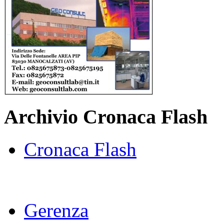
Archivio Cronaca Flash
Cronaca Flash
Gerenza