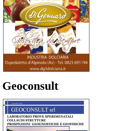
Geoconsult