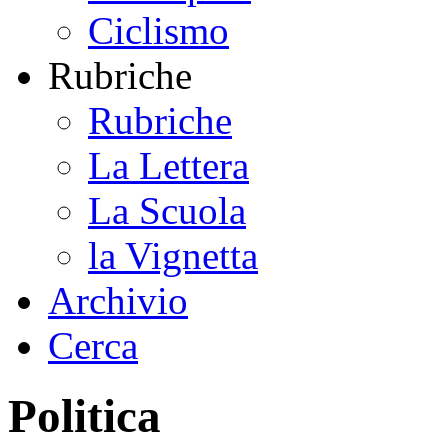
Ciclismo
Rubriche
Rubriche
La Lettera
La Scuola
la Vignetta
Archivio
Cerca
Politica