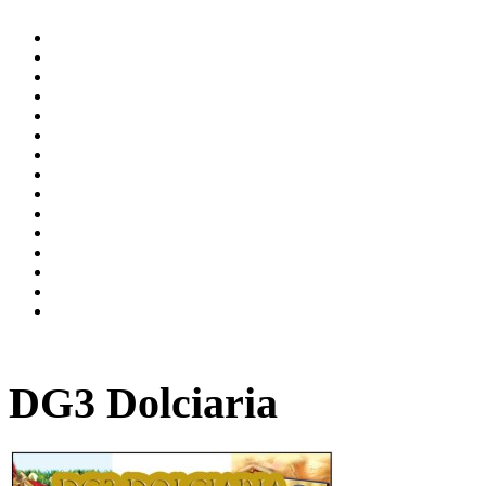
DG3 Dolciaria