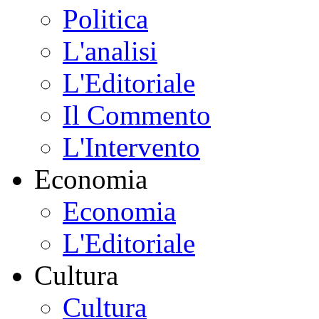
Politica
L'analisi
L'Editoriale
Il Commento
L'Intervento
Economia
Economia
L'Editoriale
Cultura
Cultura