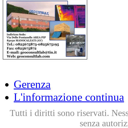
Gerenza
L'informazione continua
Tutti i diritti sono riservati. Ne
senza autoriz