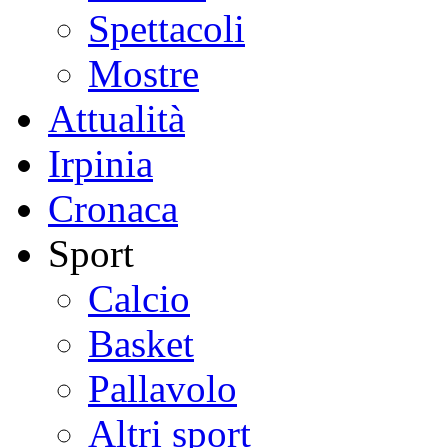
Spettacoli
Mostre
Attualità
Irpinia
Cronaca
Sport
Calcio
Basket
Pallavolo
Altri sport