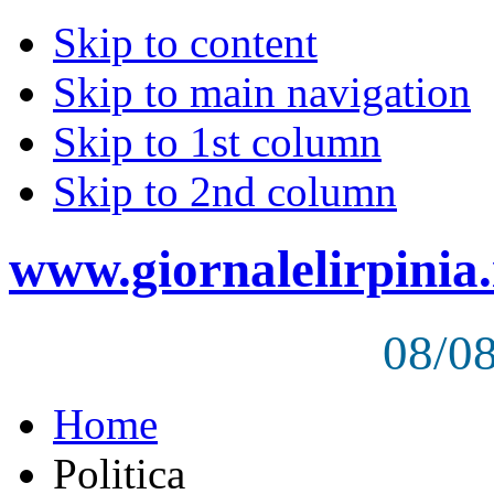
Skip to content
Skip to main navigation
Skip to 1st column
Skip to 2nd column
www.giornalelirpinia.
08/0
Home
Politica